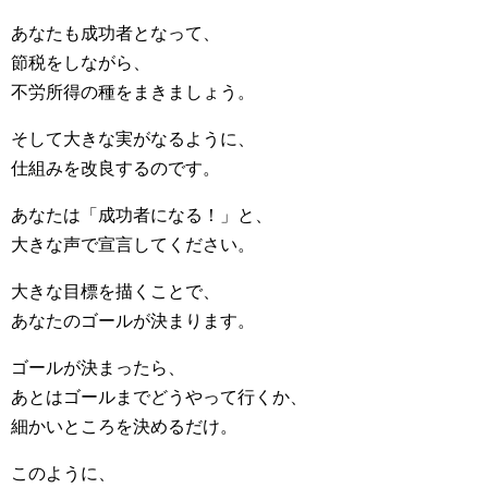
あなたも成功者となって、
節税をしながら、
不労所得の種をまきましょう。
そして大きな実がなるように、
仕組みを改良するのです。
あなたは「成功者になる！」と、
大きな声で宣言してください。
大きな目標を描くことで、
あなたのゴールが決まります。
ゴールが決まったら、
あとはゴールまでどうやって行くか、
細かいところを決めるだけ。
このように、