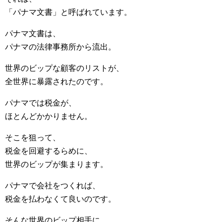
「パナマ文書」と呼ばれています。
パナマ文書は、
パナマの法律事務所から流出。
世界のビップな顧客のリストが、
全世界に暴露されたのです。
パナマでは税金が、
ほとんどかかりません。
そこを狙って、
税金を回避するらめに、
世界のビップが集まります。
パナマで会社をつくれば、
税金を払わなくて良いのです。
そんな世界のビップ相手に、