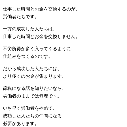
仕事した時間とお金を交換するのが、
労働者たちです。
一方の成功した人たちは、
仕事した時間とお金を交換しません。
不労所得が多く入ってくるように、
仕組みをつくるのです。
だから成功した人たちには、
より多くのお金が集まります。
節税になる話を知りたいなら、
労働者のままでは無理です。
いち早く労働者をやめて、
成功した人たちの仲間になる
必要があります。