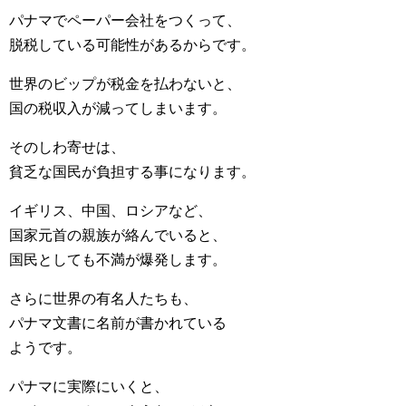
パナマでペーパー会社をつくって、
脱税している可能性があるからです。
世界のビップが税金を払わないと、
国の税収入が減ってしまいます。
そのしわ寄せは、
貧乏な国民が負担する事になります。
イギリス、中国、ロシアなど、
国家元首の親族が絡んでいると、
国民としても不満が爆発します。
さらに世界の有名人たちも、
パナマ文書に名前が書かれている
ようです。
パナマに実際にいくと、