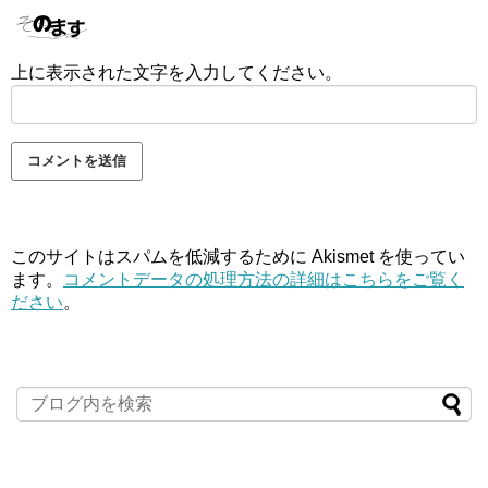
上に表示された文字を入力してください。
このサイトはスパムを低減するために Akismet を使ってい
ます。
コメントデータの処理方法の詳細はこちらをご覧く
ださい
。