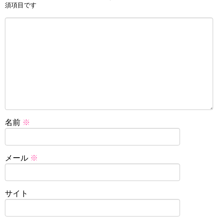
須項目です
名前
※
メール
※
サイト