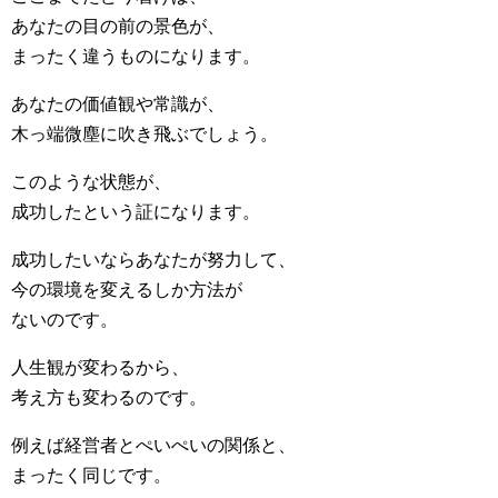
あなたの目の前の景色が、
まったく違うものになります。
あなたの価値観や常識が、
木っ端微塵に吹き飛ぶでしょう。
このような状態が、
成功したという証になります。
成功したいならあなたが努力して、
今の環境を変えるしか方法が
ないのです。
人生観が変わるから、
考え方も変わるのです。
例えば経営者とぺいぺいの関係と、
まったく同じです。