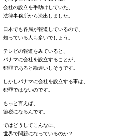
会社の設立を手助けしていた、
法律事務所から流出しました。
日本でも各局が報道しているので、
知っている人も多いでしょう。
テレビの報道をみていると、
パナマに会社を設立することが、
犯罪であると勘違いしそうです。
しかしパナマに会社を設立する事は、
犯罪ではないのです。
もっと言えば、
節税になるんです。
ではどうしてこんなに、
世界で問題になっているのか？