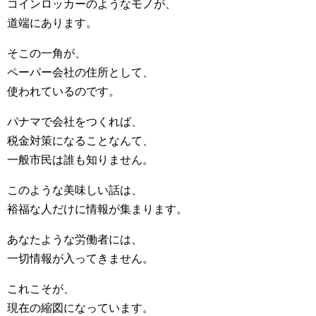
コインロッカーのようなモノが、
道端にあります。
そこの一角が、
ペーパー会社の住所として、
使われているのです。
パナマで会社をつくれば、
税金対策になることなんて、
一般市民は誰も知りません。
このような美味しい話は、
裕福な人だけに情報が集まります。
あなたような労働者には、
一切情報が入ってきません。
これこそが、
現在の縮図になっています。