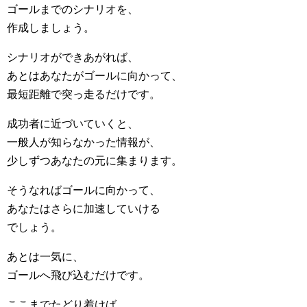
ゴールまでのシナリオを、
作成しましょう。
シナリオができあがれば、
あとはあなたがゴールに向かって、
最短距離で突っ走るだけです。
成功者に近づいていくと、
一般人が知らなかった情報が、
少しずつあなたの元に集まります。
そうなればゴールに向かって、
あなたはさらに加速していける
でしょう。
あとは一気に、
ゴールへ飛び込むだけです。
ここまでたどり着けば、