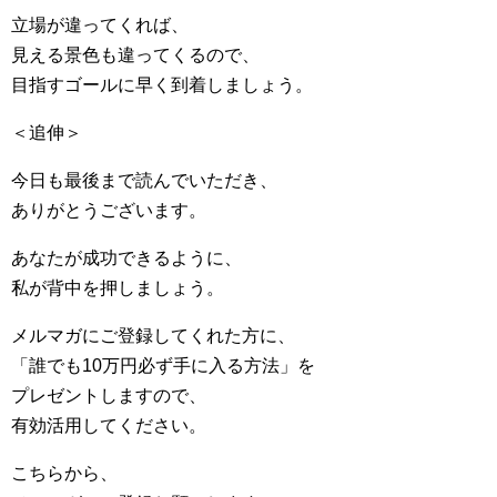
立場が違ってくれば、
見える景色も違ってくるので、
目指すゴールに早く到着しましょう。
＜追伸＞
今日も最後まで読んでいただき、
ありがとうございます。
あなたが成功できるように、
私が背中を押しましょう。
メルマガにご登録してくれた方に、
「誰でも10万円必ず手に入る方法」を
プレゼントしますので、
有効活用してください。
こちらから、