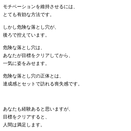
モチベーションを維持させるには、
とても有効な方法です。
しかし危険な落とし穴が、
後ろで控えています。
危険な落とし穴は、
あなたが目標をクリアしてから、
一気に姿をみせます。
危険な落とし穴の正体とは、
達成感とセットで訪れる喪失感です。
あなたも経験あると思いますが、
目標をクリアすると、
人間は満足します。