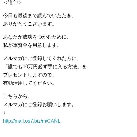
＜追伸＞
今日も最後まで読んでいただき、
ありがとうございます。
あなたが成功をつかむために、
私が軍資金を用意します。
メルマガにご登録してくれた方に、
「誰でも10万円必ず手に入る方法」を
プレセントしますので、
有効活用してください。
こちらから、
メルマガにご登録お願いします。
↓
http://mail.os7.biz/m/CANL