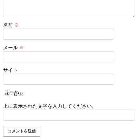
名前
※
メール
※
サイト
上に表示された文字を入力してください。