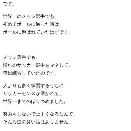
です。
世界一のメッシ選手でも、
初めてボールに触った時は、
ボールに遊ばれていたはずです。
メッシ選手でも、
憧れのサッカー選手をマネして、
毎日練習していたのです。
人よりも多く練習するうちに、
サッカーセンスが磨かれて、
世界一までのぼりつめました。
努力もしないで上手くなるなんて、
そんな虫の良い話はありません。