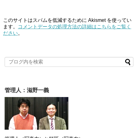
このサイトはスパムを低減するために Akismet を使ってい
ます。
コメントデータの処理方法の詳細はこちらをご覧く
ださい
。
管理人：滋野一義