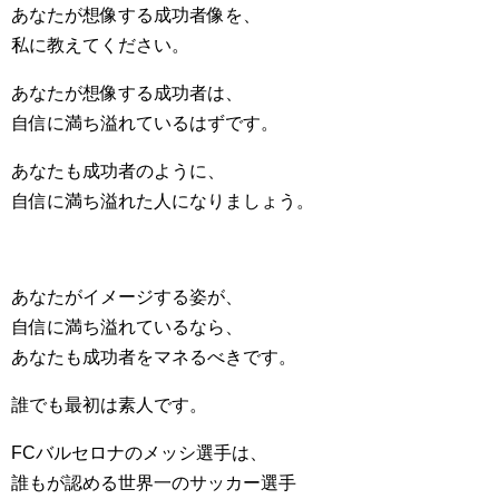
あなたが想像する成功者像を、
私に教えてください。
あなたが想像する成功者は、
自信に満ち溢れているはずです。
あなたも成功者のように、
自信に満ち溢れた人になりましょう。
あなたがイメージする姿が、
自信に満ち溢れているなら、
あなたも成功者をマネるべきです。
誰でも最初は素人です。
FCバルセロナのメッシ選手は、
誰もが認める世界一のサッカー選手