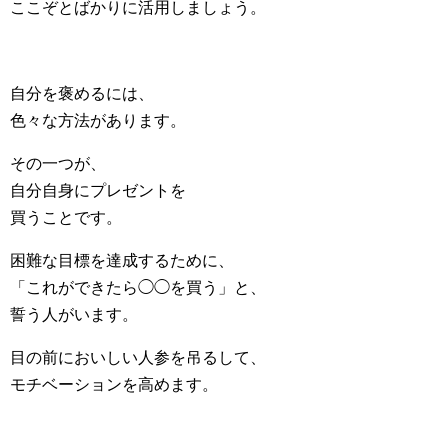
ここぞとばかりに活用しましょう。
自分を褒めるには、
色々な方法があります。
その一つが、
自分自身にプレゼントを
買うことです。
困難な目標を達成するために、
「これができたら◯◯を買う」と、
誓う人がいます。
目の前においしい人参を吊るして、
モチベーションを高めます。