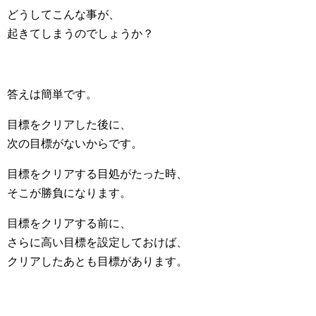
どうしてこんな事が、
起きてしまうのでしょうか？
答えは簡単です。
目標をクリアした後に、
次の目標がないからです。
目標をクリアする目処がたった時、
そこが勝負になります。
目標をクリアする前に、
さらに高い目標を設定しておけば、
クリアしたあとも目標があります。