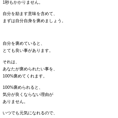
1秒もかかりません。
自分を励ます意味を含めて、
まずは自分自身を褒めましょう。
自分を褒めていると、
とても良い事があります。
それは、
あなたが褒められたい事を、
100%褒めてくれます。
100%褒められると、
気分が良くならない理由が
ありません。
いつでも元気になれるので、