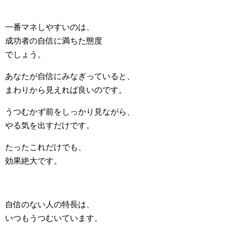
一番マネしやすいのは、
成功者の自信に満ちた態度
でしょう。
あなたが自信にみなぎっていると、
まわりから見えれば良いのです。
うつむかず前をしっかり見ながら、
やる気を出すだけです。
たったこれだけでも、
効果絶大です。
自信のない人の特長は、
いつもうつむいています。