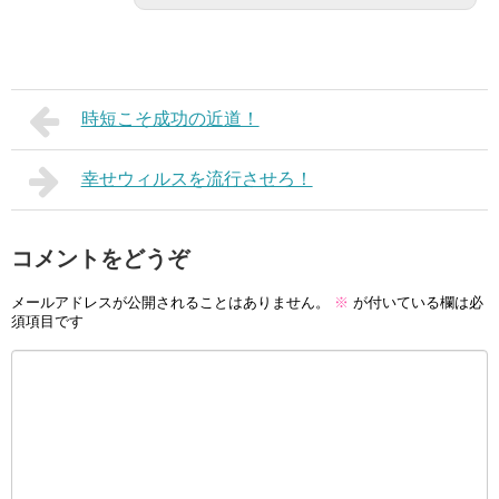
時短こそ成功の近道！
幸せウィルスを流行させろ！
コメントをどうぞ
メールアドレスが公開されることはありません。
※
が付いている欄は必
須項目です