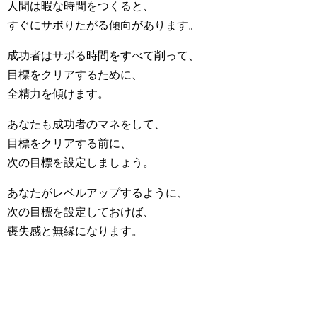
人間は暇な時間をつくると、
すぐにサボりたがる傾向があります。
成功者はサボる時間をすべて削って、
目標をクリアするために、
全精力を傾けます。
あなたも成功者のマネをして、
目標をクリアする前に、
次の目標を設定しましょう。
あなたがレベルアップするように、
次の目標を設定しておけば、
喪失感と無縁になります。