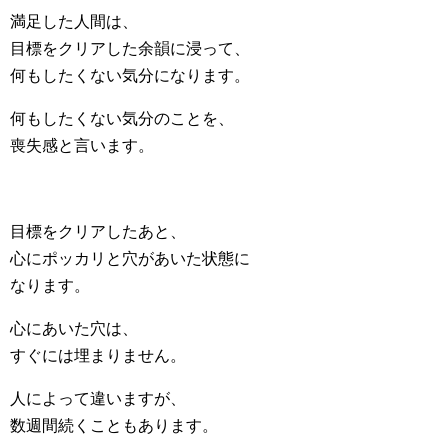
満足した人間は、
目標をクリアした余韻に浸って、
何もしたくない気分になります。
何もしたくない気分のことを、
喪失感と言います。
目標をクリアしたあと、
心にポッカリと穴があいた状態に
なります。
心にあいた穴は、
すぐには埋まりません。
人によって違いますが、
数週間続くこともあります。