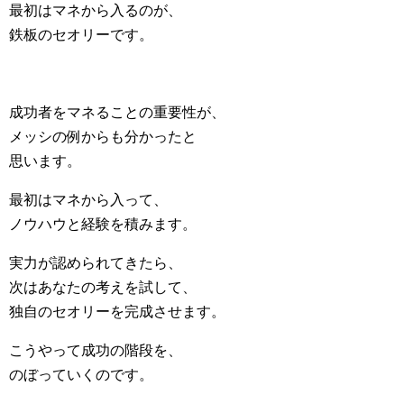
最初はマネから入るのが、
鉄板のセオリーです。
成功者をマネることの重要性が、
メッシの例からも分かったと
思います。
最初はマネから入って、
ノウハウと経験を積みます。
実力が認められてきたら、
次はあなたの考えを試して、
独自のセオリーを完成させます。
こうやって成功の階段を、
のぼっていくのです。