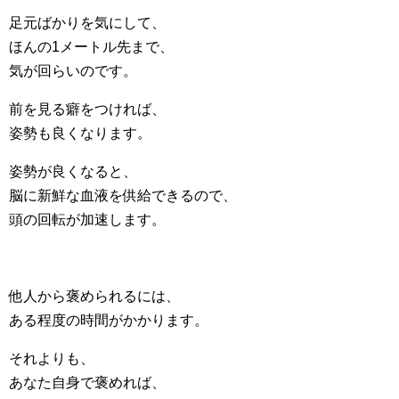
足元ばかりを気にして、
ほんの1メートル先まで、
気が回らいのです。
前を見る癖をつければ、
姿勢も良くなります。
姿勢が良くなると、
脳に新鮮な血液を供給できるので、
頭の回転が加速します。
他人から褒められるには、
ある程度の時間がかかります。
それよりも、
あなた自身で褒めれば、