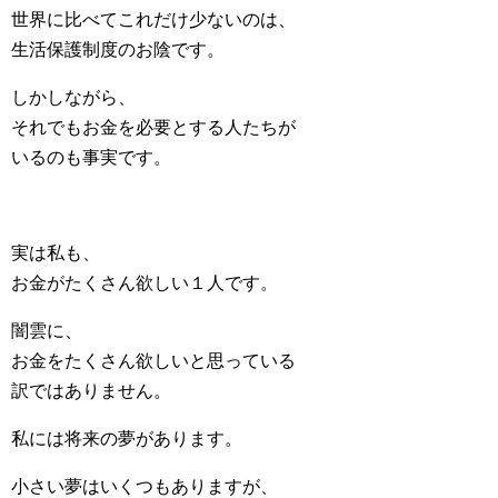
世界に比べてこれだけ少ないのは、
生活保護制度のお陰です。
しかしながら、
それでもお金を必要とする人たちが
いるのも事実です。
実は私も、
お金がたくさん欲しい１人です。
闇雲に、
お金をたくさん欲しいと思っている
訳ではありません。
私には将来の夢があります。
小さい夢はいくつもありますが、