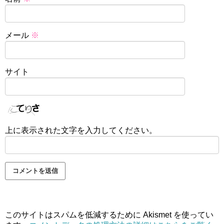
メール
※
サイト
上に表示された文字を入力してください。
このサイトはスパムを低減するために Akismet を使ってい