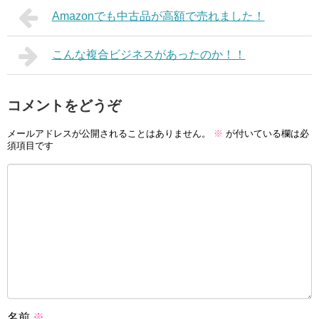
Amazonでも中古品が高額で売れました！
こんな複合ビジネスがあったのか！！
コメントをどうぞ
メールアドレスが公開されることはありません。
※
が付いている欄は必
須項目です
名前
※