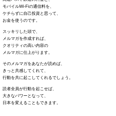
モバイルWi-Fiの通信料を、
ケチらずに自己投資と思って、
お金を使うのです。
スッキリした頭で、
メルマガを作成すれば、
クオリティの高い内容の
メルマガに仕上がります。
そのメルマガをあなたが読めば、
きっと共感してくれて、
行動を共に起こしてくれるでしょう。
読者全員が行動を起こせば、
大きなパワーとなって、
日本を変えることもできます。