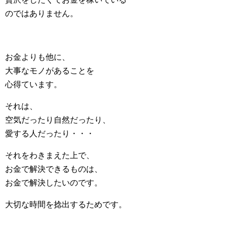
のではありません。
お金よりも他に、
大事なモノがあることを
心得ています。
それは、
空気だったり自然だったり、
愛する人だったり・・・
それをわきまえた上で、
お金で解決できるものは、
お金で解決したいのです。
大切な時間を捻出するためです。