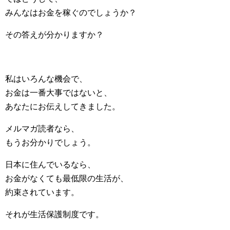
みんなはお金を稼ぐのでしょうか？
その答えが分かりますか？
私はいろんな機会で、
お金は一番大事ではないと、
あなたにお伝えしてきました。
メルマガ読者なら、
もうお分かりでしょう。
日本に住んでいるなら、
お金がなくても最低限の生活が、
約束されています。
それが生活保護制度です。