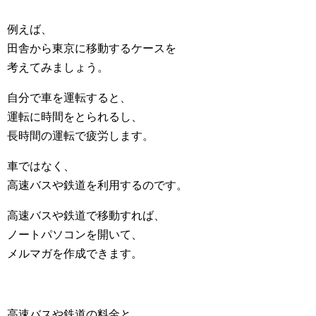
例えば、
田舎から東京に移動するケースを
考えてみましょう。
自分で車を運転すると、
運転に時間をとられるし、
長時間の運転で疲労します。
車ではなく、
高速バスや鉄道を利用するのです。
高速バスや鉄道で移動すれば、
ノートパソコンを開いて、
メルマガを作成できます。
高速バスや鉄道の料金と、