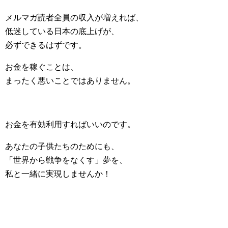
メルマガ読者全員の収入が増えれば、
低迷している日本の底上げが、
必ずできるはずです。
お金を稼ぐことは、
まったく悪いことではありません。
お金を有効利用すればいいのです。
あなたの子供たちのためにも、
「世界から戦争をなくす」夢を、
私と一緒に実現しませんか！