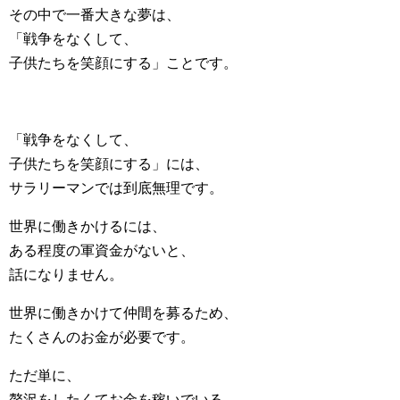
その中で一番大きな夢は、
「戦争をなくして、
子供たちを笑顔にする」ことです。
「戦争をなくして、
子供たちを笑顔にする」には、
サラリーマンでは到底無理です。
世界に働きかけるには、
ある程度の軍資金がないと、
話になりません。
世界に働きかけて仲間を募るため、
たくさんのお金が必要です。
ただ単に、
贅沢をしたくてお金を稼いでいる