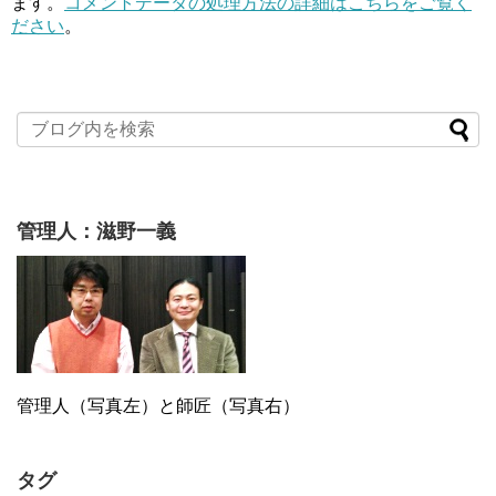
ます。
コメントデータの処理方法の詳細はこちらをご覧く
ださい
。
管理人：滋野一義
管理人（写真左）と師匠（写真右）
タグ