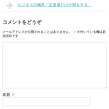
ビジネスの極意「正直者だけが得をする」
コメントをどうぞ
メールアドレスが公開されることはありません。
※
が付いている欄は必
須項目です
名前
※