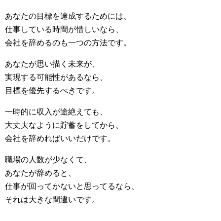
あなたの目標を達成するためには、
仕事している時間が惜しいなら、
会社を辞めるのも一つの方法です。
あなたが思い描く未来が、
実現する可能性があるなら、
目標を優先するべきです。
一時的に収入が途絶えても、
大丈夫なように貯蓄をしてから、
会社を辞めればいいだけです。
職場の人数が少なくて、
あなたが辞めると、
仕事が回ってかないと思ってるなら、
それは大きな間違いです。