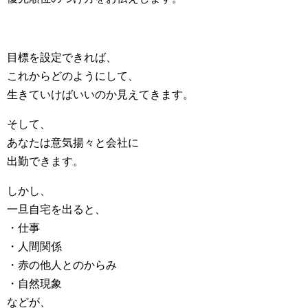
目標を設定できれば、
これからどのようにして、
生きていけばいいのか見えてきます。
そして、
あなたは意気揚々と会社に
出勤できます。
しかし、
一旦自宅を出ると、
・仕事
・人間関係
・赤の他人とのからみ
・自然現象
などが、