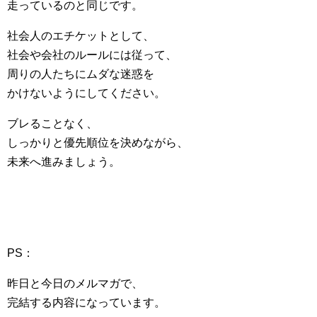
走っているのと同じです。
社会人のエチケットとして、
社会や会社のルールには従って、
周りの人たちにムダな迷惑を
かけないようにしてください。
ブレることなく、
しっかりと優先順位を決めながら、
未来へ進みましょう。
PS：
昨日と今日のメルマガで、
完結する内容になっています。