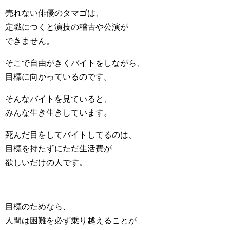
売れない俳優のタマゴは、
定職につくと演技の稽古や公演が
できません。
そこで自由がきくバイトをしながら、
目標に向かっているのです。
そんなバイトを見ていると、
みんな生き生きしています。
死んだ目をしてバイトしてるのは、
目標を持たずにただ生活費が
欲しいだけの人です。
目標のためなら、
人間は困難を必ず乗り越えることが