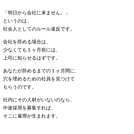
「明日から会社に来ません。」
というのは、
社会人としてのルール違反です。
会社を辞める場合は、
少なくても１ヶ月前には、
上司に知らせるはずです。
あなたが辞めるまでの１ヶ月間に、
穴を埋めるための社員を見つけて
もらうのです。
社内にその人材がいないのなら、
中途採用を募集すれば、
そこに雇用が生まれます。