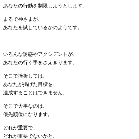
あなたの行動を制限しようとします。
まるで神さまが、
あなたを試しているかのようです。
いろんな誘惑やアクシデントが、
あなたの行く手をさえぎります。
そこで挫折しては、
あなたが掲げた目標を、
達成することはできません。
そこで大事なのは、
優先順位になります。
どれが重要で、
どれが重要でないかと、