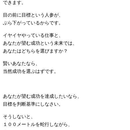
できます。
目の前に目標という人参が、
ぶら下がっているからです。
イヤイヤやっている仕事と、
あなたが望む成功という未来では、
あなたはどちらを選びますか？
賢いあなたなら、
当然成功を選ぶはずです。
あなたが望む成功を達成したいなら、
目標を判断基準にしなさい。
そうしないと、
１００メートルを蛇行しながら、