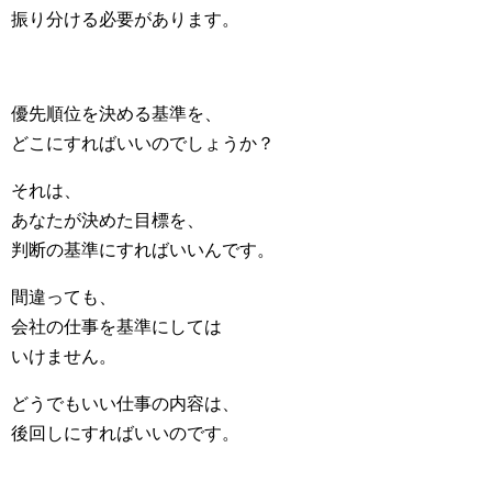
振り分ける必要があります。
優先順位を決める基準を、
どこにすればいいのでしょうか？
それは、
あなたが決めた目標を、
判断の基準にすればいいんです。
間違っても、
会社の仕事を基準にしては
いけません。
どうでもいい仕事の内容は、
後回しにすればいいのです。