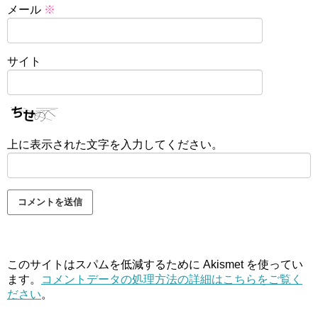
メール
※
サイト
上に表示された文字を入力してください。
このサイトはスパムを低減するために Akismet を使ってい
ます。
コメントデータの処理方法の詳細はこちらをご覧く
ださい
。