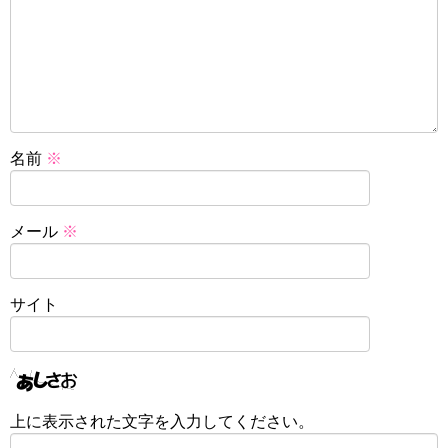
名前
※
メール
※
サイト
上に表示された文字を入力してください。