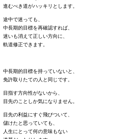
進むべき道がハッキリとします。
途中で迷っても、
中長期的目標を再確認すれば、
迷いも消えて正しい方向に、
軌道修正できます。
中長期的目標を持っていないと、
免許取りたての人と同じです。
目指す方向性がないから、
目先のことしか気になりません。
目先の利益にすぐ飛びついて、
儲けたと思っていても、
人生にとって何の意味もない