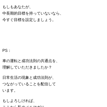
もしもあなたが、
中長期的目標を持っていないなら、
今すぐ目標を設定しましょう。
PS：
車の運転と成功法則の共通点を、
理解していただきましたか？
日常生活の現象と成功法則が、
つながっていることを配信して
います。
もしよろしければ、