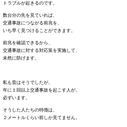
トラブルが起きるのです。
数台分の先を見ていれば、
交通事故につながる前兆を、
いち早く見つけることができます。
前兆を確認できるから、
交通事故に対する対応策を実施して、
未然に防げます。
私も昔はそうでしたが、
年に１回以上交通事故を起こす人が、
必ずいます。
そうした人たちの特徴は、
２メートルくらい前しか見てません。