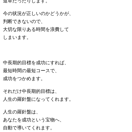
道草だったりします。
今の状況が正しいのかどうかが、
判断できないので、
大切な限りある時間を浪費して
しまいます。
中長期的目標を成功にすれば、
最短時間の最短コースで、
成功をつかめます。
それだけ中長期的目標は、
人生の羅針盤になってくれます。
人生の羅針盤は、
あなたを成功という宝物へ、
自動で導いてくれます。