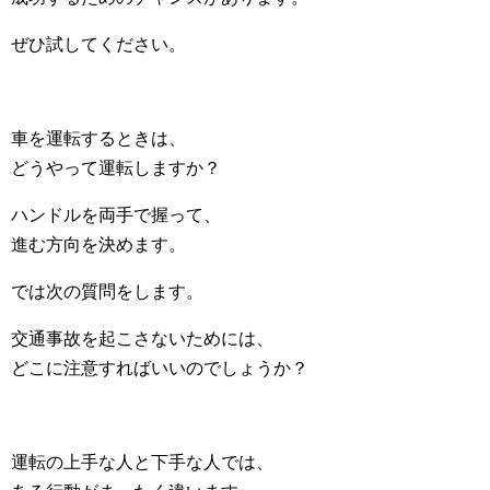
ぜひ試してください。
車を運転するときは、
どうやって運転しますか？
ハンドルを両手で握って、
進む方向を決めます。
では次の質問をします。
交通事故を起こさないためには、
どこに注意すればいいのでしょうか？
運転の上手な人と下手な人では、