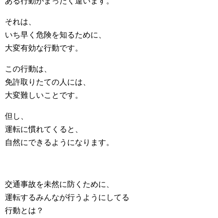
ある行動がまったく違います。
それは、
いち早く危険を知るために、
大変有効な行動です。
この行動は、
免許取りたての人には、
大変難しいことです。
但し、
運転に慣れてくると、
自然にできるようになります。
交通事故を未然に防くために、
運転するみんなが行うようにしてる
行動とは？