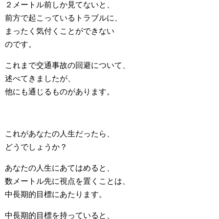
２メートル前しか見てないと、
前方で起こっているトラブルに、
まったく気付くことができない
のです。
これまで交通事故の回避について、
述べてきましたが、
他にも通じるものがあります。
これがあなたの人生だったら、
どうでしょうか？
あなたの人生にあてはめると、
数メートル先に視点を置くことは、
中長期的目標にあたります。
中長期的目標を持っていると、