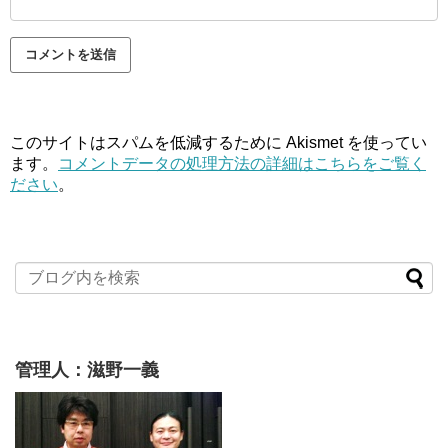
このサイトはスパムを低減するために Akismet を使ってい
ます。
コメントデータの処理方法の詳細はこちらをご覧く
ださい
。
管理人：滋野一義