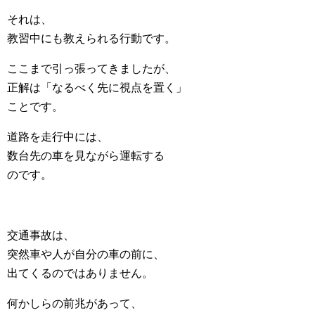
それは、
教習中にも教えられる行動です。
ここまで引っ張ってきましたが、
正解は「なるべく先に視点を置く」
ことです。
道路を走行中には、
数台先の車を見ながら運転する
のです。
交通事故は、
突然車や人が自分の車の前に、
出てくるのではありません。
何かしらの前兆があって、