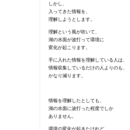
しかし、
入ってきた情報を、
理解しようとします。
理解という風が吹いて、
湖の水面が波打って環境に
変化が起こります。
手に入れた情報を理解している人は、
情報収集しているだけの人よりのも、
かなり減ります。
情報を理解したとしても、
湖の水面に波打った程度でしか
ありません。
環境の変化が起きたけれど、