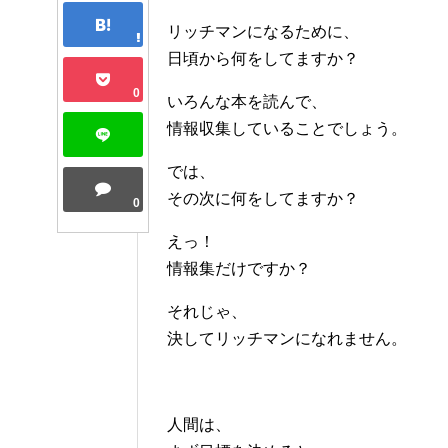
リッチマンになるために、
日頃から何をしてますか？
0
いろんな本を読んで、
情報収集していることでしょう。
では、
その次に何をしてますか？
0
えっ！
情報集だけですか？
それじゃ、
決してリッチマンになれません。
人間は、