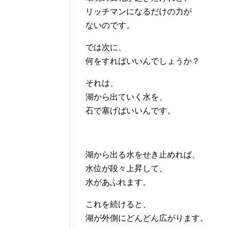
リッチマンになるだけの力が
ないのです。
では次に、
何をすればいいんでしょうか？
それは、
湖から出ていく水を、
石で塞げばいいんです。
湖から出る水をせき止めれば、
水位が段々上昇して、
水があふれます。
これを続けると、
湖が外側にどんどん広がります。