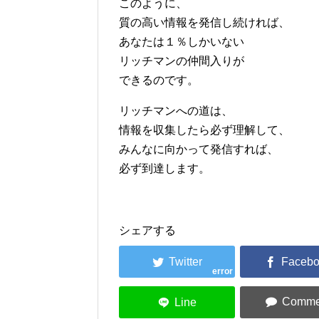
このように、
質の高い情報を発信し続ければ、
あなたは１％しかいない
リッチマンの仲間入りが
できるのです。
リッチマンへの道は、
情報を収集したら必ず理解して、
みんなに向かって発信すれば、
必ず到達します。
シェアする
error