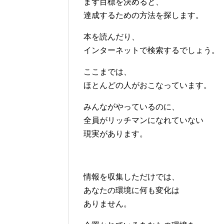
まず目標を決めると、
達成するための方法を探します。
本を読んだり、
インターネットで検索するでしょう。
ここまでは、
ほとんどの人がおこなっています。
みんながやっているのに、
全員がリッチマンになれていない
現実があります。
情報を収集しただけでは、
あなたの環境に何も変化は
ありません。