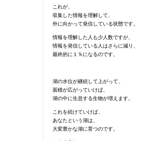
これが、
収集した情報を理解して、
外に向かって発信している状態です。
情報を理解した人も少人数ですが、
情報を発信している人はさらに減り、
最終的に１％になるのです。
湖の水位が継続して上がって、
面積が広がっていけば、
湖の中に生息する生物が増えます。
これを続けていけば、
あなたという湖は、
大変豊かな湖に育つのです。