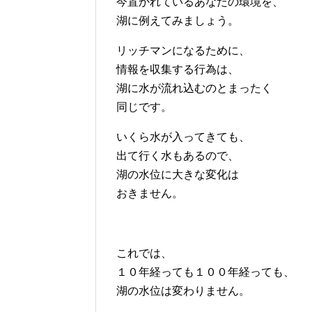
今置かれているあなたの環境を、
湖に例えてみましょう。
リッチマンになるために、
情報を収集する行為は、
湖に水が流れ込むのとまったく
同じです。
いくら水が入ってきても、
出て行く水もあるので、
湖の水位に大きな変化は
おきません。
これでは、
１０年経っても１００年経っても、
湖の水位は変わりません。