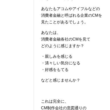
あなたもアコムやアイフルなどの
消費者金融と呼ばれる企業のCMを
見たことがあるでしょう。
あなたは、
消費者金融各社のCMを見て
どのように感じますか？
・親しみを感じる
・清々しい気分になる
・好感をもてる
などと感じませんか？
これは完全に、
CM制作会社の意図通りの