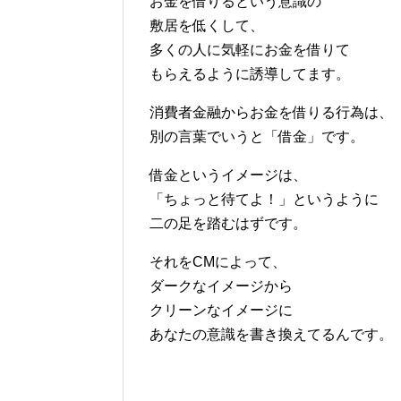
お金を借りるという意識の
敷居を低くして、
多くの人に気軽にお金を借りて
もらえるように誘導してます。
消費者金融からお金を借りる行為は、
別の言葉でいうと「借金」です。
借金というイメージは、
「ちょっと待てよ！」というように
二の足を踏むはずです。
それをCMによって、
ダークなイメージから
クリーンなイメージに
あなたの意識を書き換えてるんです。