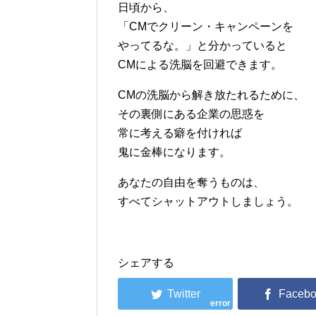
日頃から、
「CMでクリーン・キャンペーンを
やってるな。」と分かっていると
CMによる洗脳を回避できます。
CMの洗脳から解き放たれるために、
その裏側にある企業の思惑を
常に考える癖を付ければ
鬼に金棒になります。
あなたの自由を奪うものは、
すべてシャットアウトしましょう。
シェアする
error