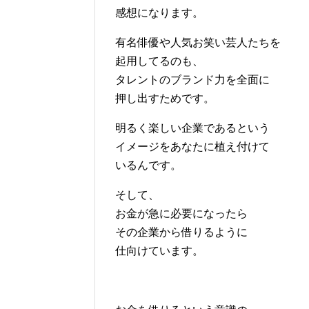
感想になります。
有名俳優や人気お笑い芸人たちを
起用してるのも、
タレントのブランド力を全面に
押し出すためです。
明るく楽しい企業であるという
イメージをあなたに植え付けて
いるんです。
そして、
お金が急に必要になったら
その企業から借りるように
仕向けています。