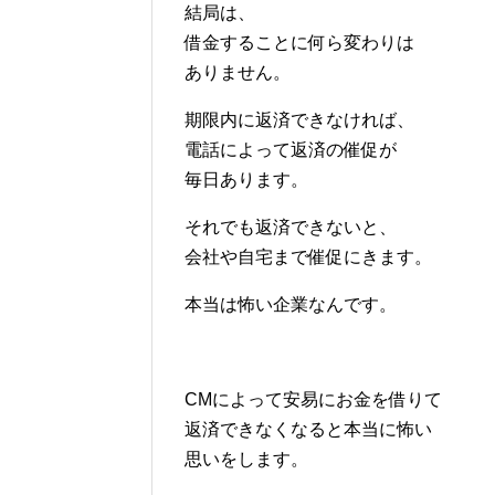
結局は、
借金することに何ら変わりは
ありません。
期限内に返済できなければ、
電話によって返済の催促が
毎日あります。
それでも返済できないと、
会社や自宅まで催促にきます。
本当は怖い企業なんです。
CMによって安易にお金を借りて
返済できなくなると本当に怖い
思いをします。