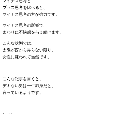
マイナス思考と
プラス思考を比べると、
マイナス思考の方が強力です。
マイナス思考の影響で、
まわりに不快感を与え続けます。
こんな状態では、
太陽が西から昇らない限り、
女性に嫌われて当然です。
こんな記事を書くと、
デキない男は一生独身だと、
言っているようです。