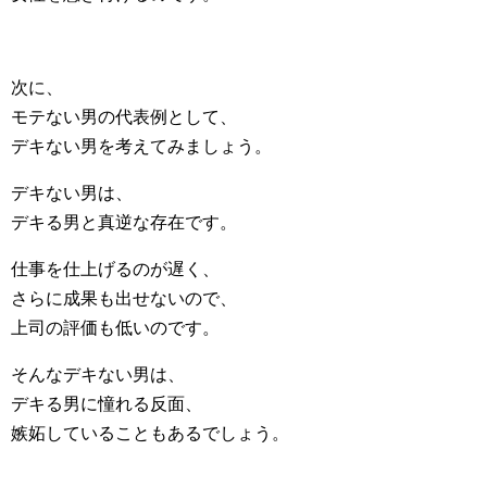
次に、
モテない男の代表例として、
デキない男を考えてみましょう。
デキない男は、
デキる男と真逆な存在です。
仕事を仕上げるのが遅く、
さらに成果も出せないので、
上司の評価も低いのです。
そんなデキない男は、
デキる男に憧れる反面、
嫉妬していることもあるでしょう。