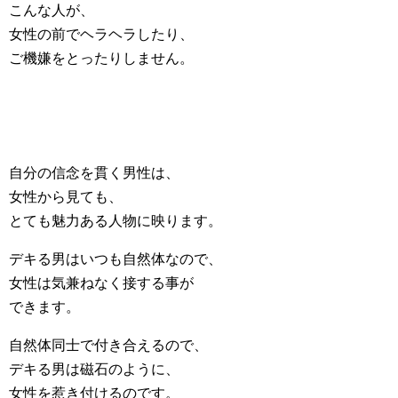
こんな人が、
女性の前でヘラヘラしたり、
ご機嫌をとったりしません。
自分の信念を貫く男性は、
女性から見ても、
とても魅力ある人物に映ります。
デキる男はいつも自然体なので、
女性は気兼ねなく接する事が
できます。
自然体同士で付き合えるので、
デキる男は磁石のように、
女性を惹き付けるのです。