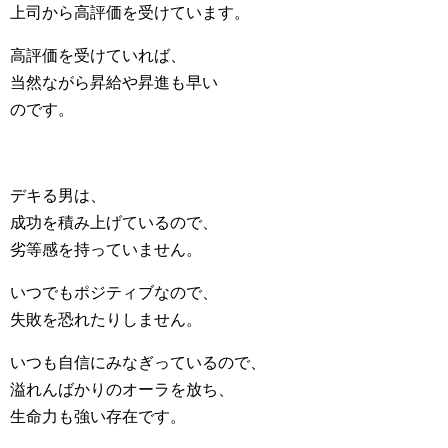
上司から高評価を受けています。
高評価を受けていれば、
当然ながら昇給や昇進も早い
のです。
デキる男は、
成功を積み上げているので、
劣等感を持っていません。
いつでもポジティブなので、
失敗を恐れたりしません。
いつも自信にみなぎっているので、
溢れんばかりのオーラを放ち、
生命力も強い存在です。