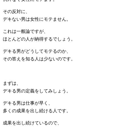
その反対に、
デキない男は女性にモテません。
これは一般論ですが、
ほとんどの人が納得するでしょう。
デキる男がどうしてモテるのか、
その答えを知る人は少ないのです。
まずは、
デキる男の定義をしてみしょう。
デキる男は仕事が早く、
多くの成果を出し続ける人です。
成果を出し続けているので、