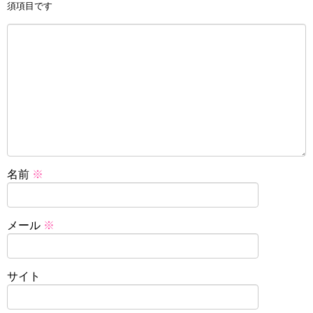
須項目です
名前
※
メール
※
サイト