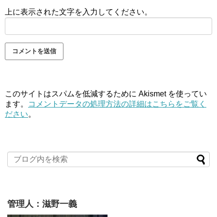
上に表示された文字を入力してください。
このサイトはスパムを低減するために Akismet を使ってい
ます。
コメントデータの処理方法の詳細はこちらをご覧く
ださい
。
管理人：滋野一義