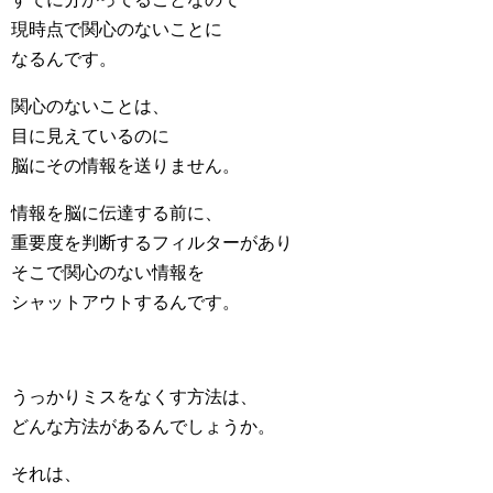
現時点で関心のないことに
なるんです。
関心のないことは、
目に見えているのに
脳にその情報を送りません。
情報を脳に伝達する前に、
重要度を判断するフィルターがあり
そこで関心のない情報を
シャットアウトするんです。
うっかりミスをなくす方法は、
どんな方法があるんでしょうか。
それは、