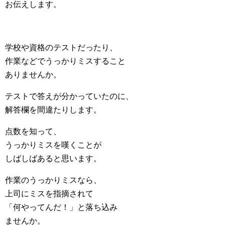
お伝えします。
学校や資格のテストだったり、
作業などでうっかりミスすること
ありませんか。
テストで答えが分かっていたのに、
解答欄を間違たりします。
点数を知って、
うっかりミスを嘆くことが
しばしばあると思います。
作業のうっかりミスなら、
上司にミスを指摘されて
「何やってんだ！」と落ち込み
ませんか。