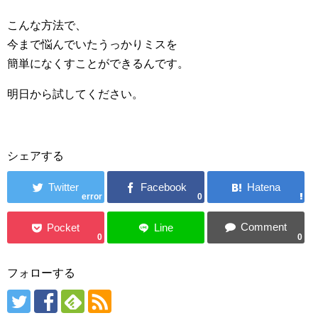
こんな方法で、
今まで悩んでいたうっかりミスを
簡単になくすことができるんです。
明日から試してください。
シェアする
error
0
0
0
フォローする