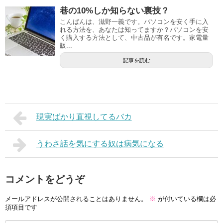
巷の10%しか知らない裏技？
こんばんは、滋野一義です。パソコンを安く手に入
れる方法を、あなたは知ってますか？パソコンを安
く購入する方法として、中古品が有名です。家電量
販...
記事を読む
現実ばかり直視してるバカ
うわさ話を気にする奴は病気になる
コメントをどうぞ
メールアドレスが公開されることはありません。
※
が付いている欄は必
須項目です