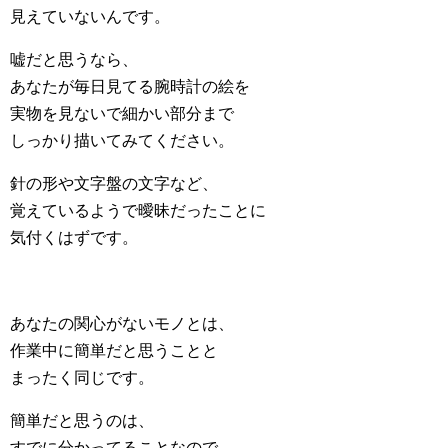
見えていないんです。
嘘だと思うなら、
あなたが毎日見てる腕時計の絵を
実物を見ないで細かい部分まで
しっかり描いてみてください。
針の形や文字盤の文字など、
覚えているようで曖昧だったことに
気付くはずです。
あなたの関心がないモノとは、
作業中に簡単だと思うことと
まったく同じです。
簡単だと思うのは、
すでに分かってることなので