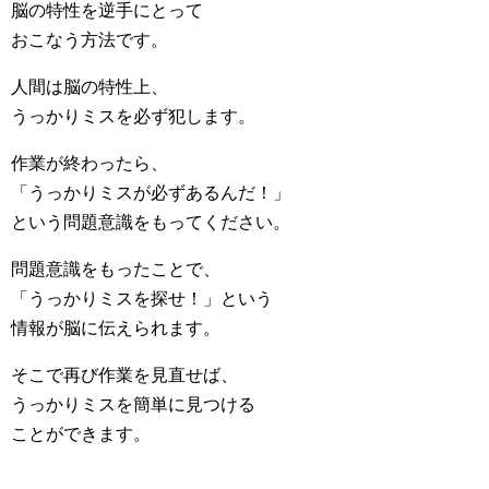
脳の特性を逆手にとって
おこなう方法です。
人間は脳の特性上、
うっかりミスを必ず犯します。
作業が終わったら、
「うっかりミスが必ずあるんだ！」
という問題意識をもってください。
問題意識をもったことで、
「うっかりミスを探せ！」という
情報が脳に伝えられます。
そこで再び作業を見直せば、
うっかりミスを簡単に見つける
ことができます。