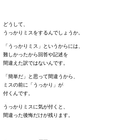
どうして、
うっかりミスをするんでしょうか。
「うっかりミス」というからには、
難しかったから回答や記述を
間違えた訳ではないんです。
「簡単だ」と思って間違うから、
ミスの前に「うっかり」が
付くんです。
うっかりミスに気が付くと、
間違った後悔だけが残ります。