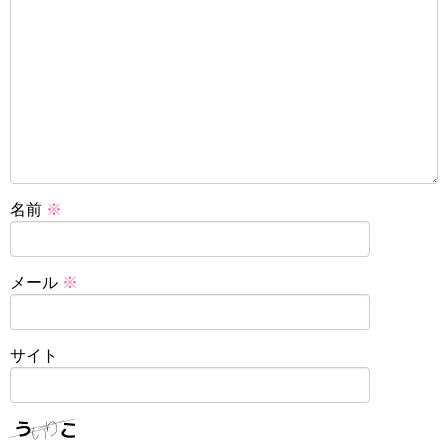
名前
※
メール
※
サイト