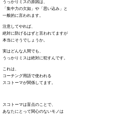
うっかりミスの原因は、
「集中力の欠如」や「思い込み」と
一般的に言われます。
注意してやれば、
絶対に防げるはずと言われてますが
本当にそうでしょうか。
実はどんな人間でも、
うっかりミスは絶対に犯すんです。
これは、
コーチング用語で使われる
スコトーマが関係してます。
スコトーマは盲点のことで、
あなたにとって関心のないモノは