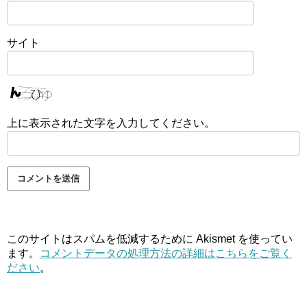
サイト
上に表示された文字を入力してください。
このサイトはスパムを低減するために Akismet を使ってい
ます。
コメントデータの処理方法の詳細はこちらをご覧く
ださい
。