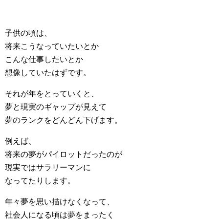
子供の頃は、
将来こうなっていたいとか
こんな仕事したいとか
想像していたはずです。
それが年をとっていくと、
夢と現実のギャップが見えて
夢のランクをどんどん下げます。
例えば、
将来の夢がパイロットだったのが
現実ではサラリーマンに
なってたりします。
年々夢を思い描けなくなって、
社会人になる頃は夢をまったく