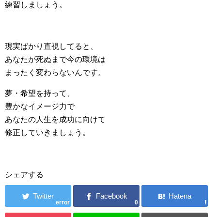
練習しましょう。
現実ばかり直視してると、
あなたが死ぬまで今の環境は
まったく変わらないんです。
夢・希望を持って、
豊かなイメージ力で
あなたの人生を成功に向けて
修正していきましょう。
シェアする
error
0