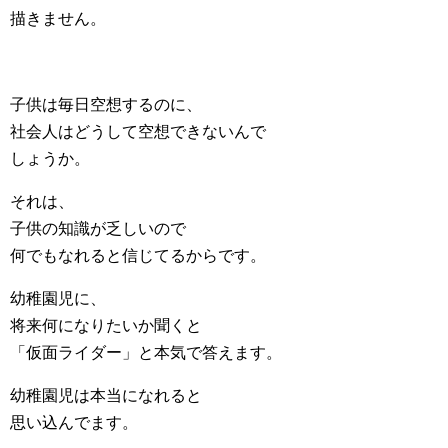
描きません。
子供は毎日空想するのに、
社会人はどうして空想できないんで
しょうか。
それは、
子供の知識が乏しいので
何でもなれると信じてるからです。
幼稚園児に、
将来何になりたいか聞くと
「仮面ライダー」と本気で答えます。
幼稚園児は本当になれると
思い込んでます。