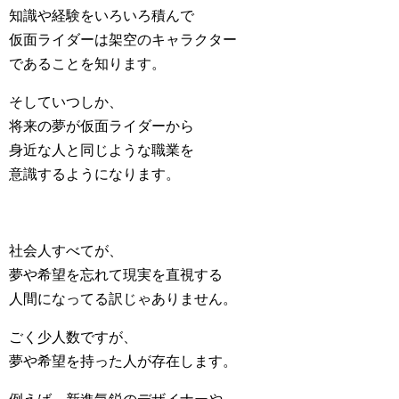
知識や経験をいろいろ積んで
仮面ライダーは架空のキャラクター
であることを知ります。
そしていつしか、
将来の夢が仮面ライダーから
身近な人と同じような職業を
意識するようになります。
社会人すべてが、
夢や希望を忘れて現実を直視する
人間になってる訳じゃありません。
ごく少人数ですが、
夢や希望を持った人が存在します。