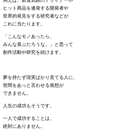
例えば、新進気鋭のデザイナーや
ヒット商品を連発する開発者や
世界的発見をする研究者などが
これに当たります。
「こんなモノあったら、
みんな喜ぶだろうな。」と思って
創作活動や研究を続けます。
夢を持たず現実ばかり見てる人に、
世間をあっと言わせる発想が
できません。
人生の成功もそうです。
一人で成功することは、
絶対にありません。