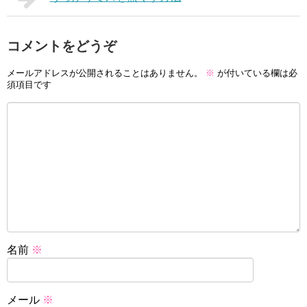
コメントをどうぞ
メールアドレスが公開されることはありません。
※
が付いている欄は必
須項目です
名前
※
メール
※