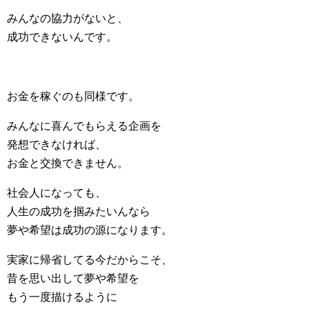
みんなの協力がないと、
成功できないんです。
お金を稼ぐのも同様です。
みんなに喜んでもらえる企画を
発想できなければ、
お金と交換できません。
社会人になっても、
人生の成功を掴みたいんなら
夢や希望は成功の源になります。
実家に帰省してる今だからこそ、
昔を思い出して夢や希望を
もう一度描けるように