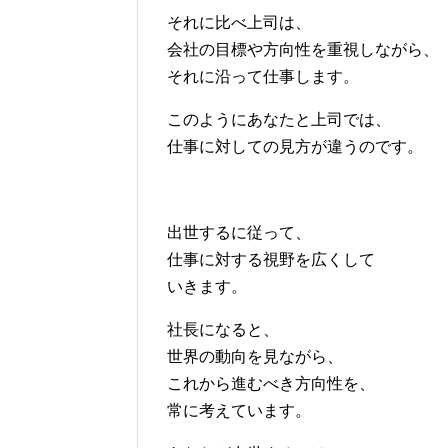
それに比べ上司は、
会社の目標や方向性を重視しながら、
それに沿って仕事します。
このようにあなたと上司では、
仕事に対しての見方が違うのです。
出世するに従って、
仕事に対する視野を広くして
いきます。
社長になると、
世界の動向を見ながら、
これから進むべき方向性を、
常に考えています。