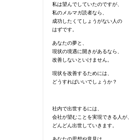
私は望んでしていたのですが、
私のメルマガ読者なら、
成功したくてしょうがない人の
はずです。
あなたの夢と、
現状の境遇に開きがあるなら、
改善しないといけません。
現状を改善するためには、
どうすればいいでしょうか？
社内で出世するには、
会社が望むことを実現できる人が、
どんどん出世していきます。
あなたの思想や意見は、