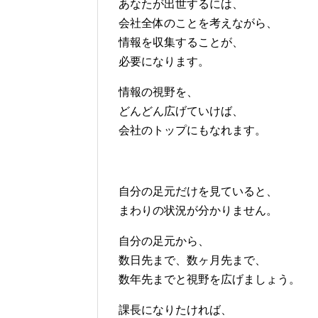
あなたが出世するには、
会社全体のことを考えながら、
情報を収集することが、
必要になります。
情報の視野を、
どんどん広げていけば、
会社のトップにもなれます。
自分の足元だけを見ていると、
まわりの状況が分かりません。
自分の足元から、
数日先まで、数ヶ月先まで、
数年先までと視野を広げましょう。
課長になりたければ、