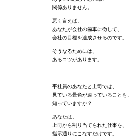
関係ありません。
悪く言えば、
あなたが会社の歯車に徹して、
会社の目標を達成させるのです。
そうなるためには、
あるコツがあります。
平社員のあなたと上司では、
見ている景色が違っていることを、
知っていますか？
あなたは、
上司から割り当てられた仕事を、
指示通りにこなすだけです。