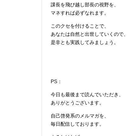
課長を飛び越し部長の視野を、
マネすれば必ずなれます。
このクセを付けることで、
あなたは自然と出世していくので、
是非とも実践してみましょう。
PS：
今日も最後まで読んでいただき、
ありがとうございます。
自己啓発系のメルマガを、
毎日配信しております。