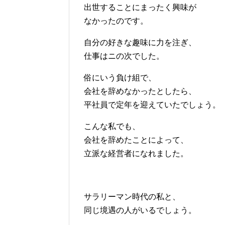
出世することにまったく興味が
なかったのです。
自分の好きな趣味に力を注ぎ、
仕事はニの次でした。
俗にいう負け組で、
会社を辞めなかったとしたら、
平社員で定年を迎えていたでしょう。
こんな私でも、
会社を辞めたことによって、
立派な経営者になれました。
サラリーマン時代の私と、
同じ境遇の人がいるでしょう。