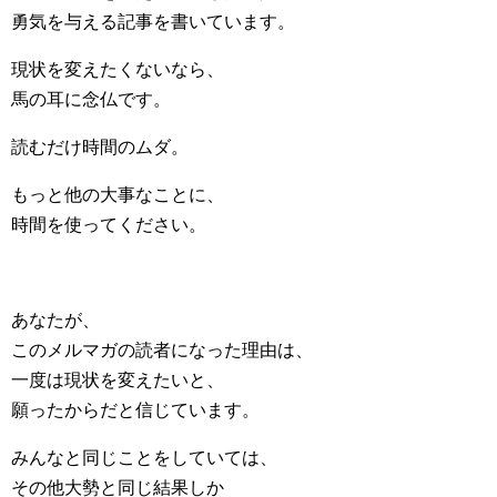
勇気を与える記事を書いています。
現状を変えたくないなら、
馬の耳に念仏です。
読むだけ時間のムダ。
もっと他の大事なことに、
時間を使ってください。
あなたが、
このメルマガの読者になった理由は、
一度は現状を変えたいと、
願ったからだと信じています。
みんなと同じことをしていては、
その他大勢と同じ結果しか