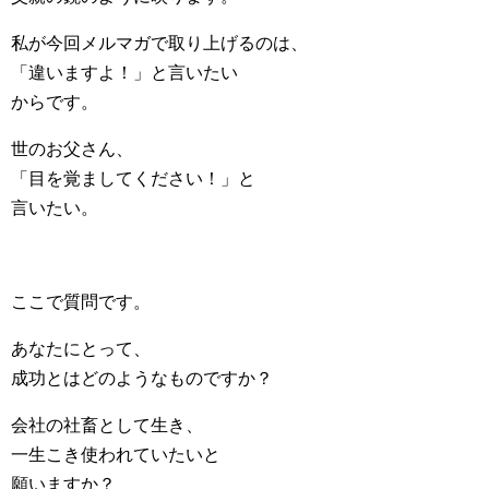
私が今回メルマガで取り上げるのは、
「違いますよ！」と言いたい
からです。
世のお父さん、
「目を覚ましてください！」と
言いたい。
ここで質問です。
あなたにとって、
成功とはどのようなものですか？
会社の社畜として生き、
一生こき使われていたいと
願いますか？