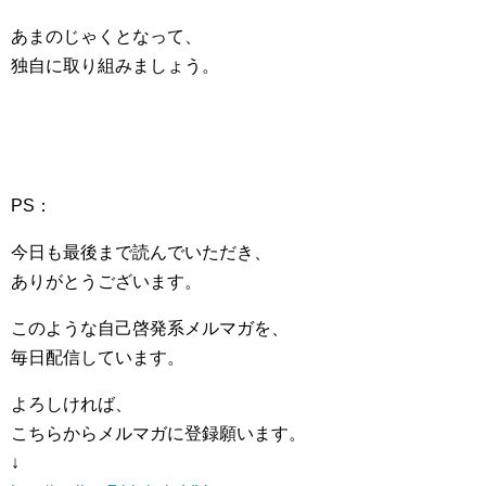
あまのじゃくとなって、
独自に取り組みましょう。
PS：
今日も最後まで読んでいただき、
ありがとうございます。
このような自己啓発系メルマガを、
毎日配信しています。
よろしければ、
こちらからメルマガに登録願います。
↓