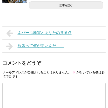
記事を読む
ネパール地震とあなたの共通点
欲張って何が悪いんだ！！
コメントをどうぞ
メールアドレスが公開されることはありません。
※
が付いている欄は必
須項目です