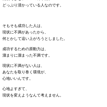
どっぷり浸かっている人なのです。
そもそも成功した人は、
現状に不満があったから、
何とかして這い上がろうとしました。
成功するための原動力は、
溜まりに溜まった不満です。
現状に不満がない人は、
あなたを取り巻く環境が、
心地いいんです。
心地よすぎて、
現状を変えようなんて考えません。