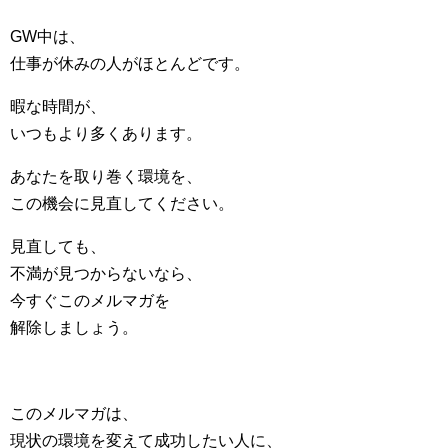
GW中は、
仕事が休みの人がほとんどです。
暇な時間が、
いつもより多くあります。
あなたを取り巻く環境を、
この機会に見直してください。
見直しても、
不満が見つからないなら、
今すぐこのメルマガを
解除しましょう。
このメルマガは、
現状の環境を変えて成功したい人に、