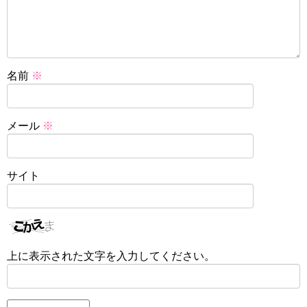
名前
※
メール
※
サイト
上に表示された文字を入力してください。