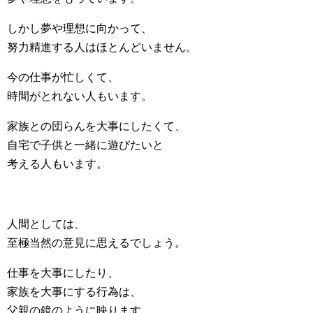
しかし夢や理想に向かって、
努力精進する人はほとんどいません。
今の仕事が忙しくて、
時間がとれない人もいます。
家族との団らんを大事にしたくて、
自宅で子供と一緒に遊びたいと
考える人もいます。
人間としては、
至極当然の意見に思えるでしょう。
仕事を大事にしたり、
家族を大事にする行為は、
父親の鏡のように映ります。