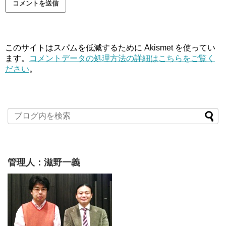
このサイトはスパムを低減するために Akismet を使ってい
ます。
コメントデータの処理方法の詳細はこちらをご覧く
ださい
。
管理人：滋野一義