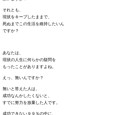
それとも、
現状をキープしたままで、
死ぬまでこの生活を維持したいん
ですか？
あなたは、
現状の人生に何らかの疑問を
もったことがありますよね。
えっ、無いんですか？
無いと答えた人は、
成功なんかしたくないと、
すでに努力を放棄した人です。
成功できない９９％の中に、