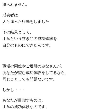
得られません。
成功者は、
人と違った行動をしました。
その結果として、
１％という狭き門の成功確率を、
自分のものにできたんです。
職場の同僚やご近所のみなさんが、
あなたが望む成功体験をしてるなら、
同じことしても問題ないです。
しかし・・・
あなたが目指すものは、
１％の成功体験なのです。