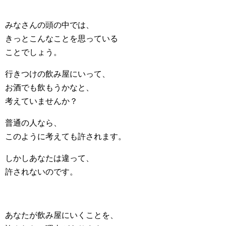
みなさんの頭の中では、
きっとこんなことを思っている
ことでしょう。
行きつけの飲み屋にいって、
お酒でも飲もうかなと、
考えていませんか？
普通の人なら、
このように考えても許されます。
しかしあなたは違って、
許されないのです。
あなたが飲み屋にいくことを、