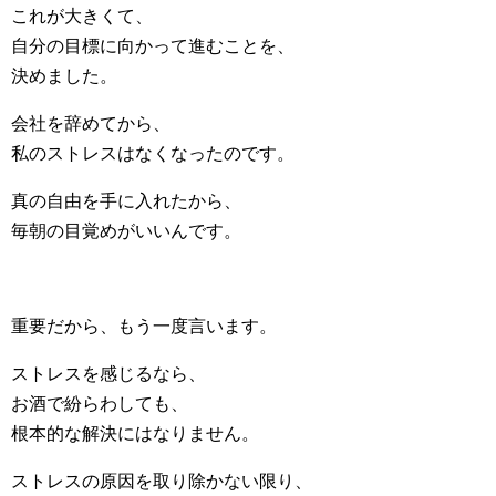
これが大きくて、
自分の目標に向かって進むことを、
決めました。
会社を辞めてから、
私のストレスはなくなったのです。
真の自由を手に入れたから、
毎朝の目覚めがいいんです。
重要だから、もう一度言います。
ストレスを感じるなら、
お酒で紛らわしても、
根本的な解決にはなりません。
ストレスの原因を取り除かない限り、