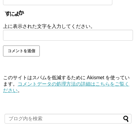
上に表示された文字を入力してください。
このサイトはスパムを低減するために Akismet を使ってい
ます。
コメントデータの処理方法の詳細はこちらをご覧く
ださい
。