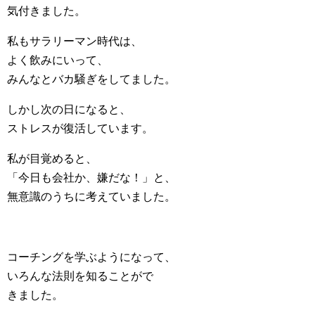
気付きました。
私もサラリーマン時代は、
よく飲みにいって、
みんなとバカ騒ぎをしてました。
しかし次の日になると、
ストレスが復活しています。
私が目覚めると、
「今日も会社か、嫌だな！」と、
無意識のうちに考えていました。
コーチングを学ぶようになって、
いろんな法則を知ることがで
きました。