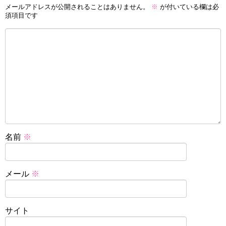
メールアドレスが公開されることはありません。
※
が付いている欄は必
須項目です
名前
※
メール
※
サイト