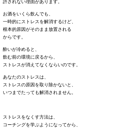
許されない理由があります。
お酒をいくら飲んでも、
一時的にストレスを解消するけど、
根本的原因がそのまま放置される
からです。
酔いが冷めると、
飲む前の環境に戻るから、
ストレスが消えてなくならいのです。
あなたのストレスは、
ストレスの原因を取り除かないと、
いつまでたっても解消されません。
ストレスをなくす方法は、
コーチングを学ぶようになってから、