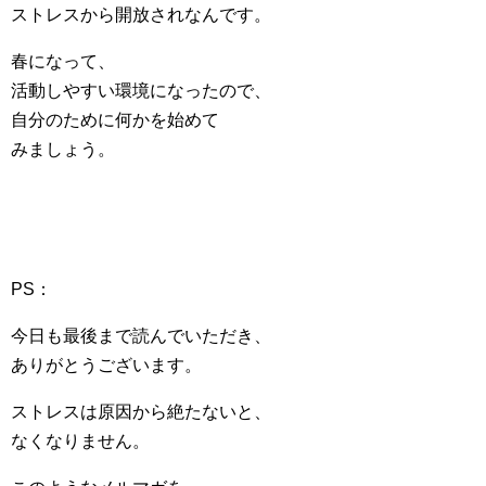
ストレスから開放されなんです。
春になって、
活動しやすい環境になったので、
自分のために何かを始めて
みましょう。
PS：
今日も最後まで読んでいただき、
ありがとうございます。
ストレスは原因から絶たないと、
なくなりません。