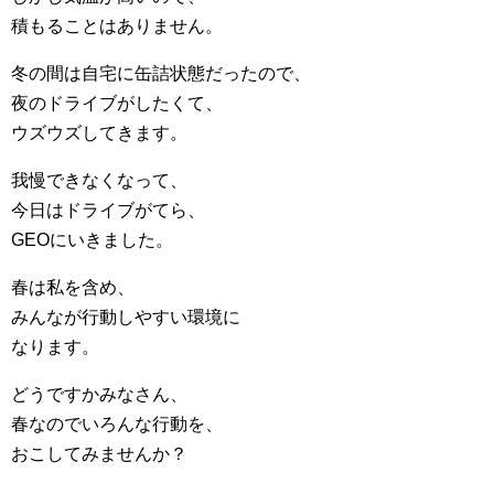
積もることはありません。
冬の間は自宅に缶詰状態だったので、
夜のドライブがしたくて、
ウズウズしてきます。
我慢できなくなって、
今日はドライブがてら、
GEOにいきました。
春は私を含め、
みんなが行動しやすい環境に
なります。
どうですかみなさん、
春なのでいろんな行動を、
おこしてみませんか？