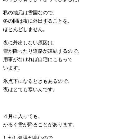
私の地元は雪国なので、
冬の間は夜に外出することを、
ほとんどしません。
夜に外出しない原因は、
雪が降ったり道路が凍結するので、
用事がなければ自宅にこもって
います。
氷点下になるときもあるので、
夜はとても寒いんです。
４月に入っても、
かるく雪が降ることがあります。
しかし気温が高いので、