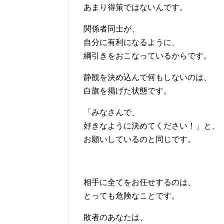
あまり得策ではないんです。
関係者同士が、
自分に有利になるように、
綱引きをおこなっているからです。
静観を決め込んで何もしないのは、
白旗を掲げた状態です。
「みなさんで、
好きなように決めてください！」と、
お願いしているのと同じです。
相手に全てをお任せするのは、
とっても危険なことです。
敗者のあなたは、