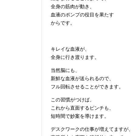
全身の筋肉が動き、
血液のポンプの役目を果たす
からです。
キレイな血液が、
全身に行き渡ります。
当然脳にも、
新鮮な血液が送られるので、
フル回転させることができます。
この習慣がつけば、
これから直面するピンチも、
短時間で妙案を導けます。
デスクワークの仕事が増えてますが、