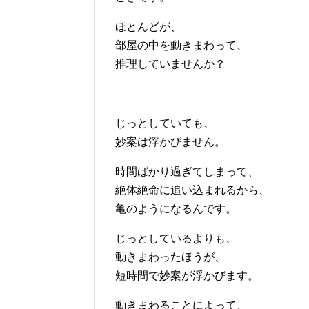
ほとんどが、
部屋の中を動きまわって、
推理していませんか？
じっとしていても、
妙案は浮かびません。
時間ばかり過ぎてしまって、
絶体絶命に追い込まれるから、
亀のようになるんです。
じっとしているよりも、
動きまわったほうが、
短時間で妙案が浮かびます。
動きまわることによって、