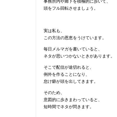
事務所内や廊下を積極的に歩いて、
頭をフル回転させましょう。
実は私も、
この方法の恩恵をうけています。
毎日メルマガを書いていると、
ネタが思いつかないときがあります。
そこで配信が途切れると、
例外を作ることになり、
怠け癖が頭を出してきます。
そのため、
意図的に歩きまわっていると、
短時間でネタが閃きます。