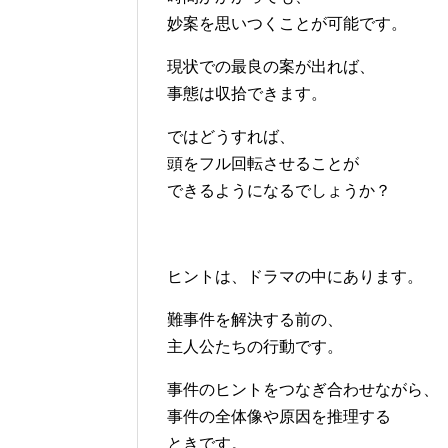
妙案を思いつくことが可能です。
現状での最良の案が出れば、
事態は収拾できます。
ではどうすれば、
頭をフル回転させることが
できるようになるでしょうか？
ヒントは、ドラマの中にあります。
難事件を解決する前の、
主人公たちの行動です。
事件のヒントをつなぎ合わせながら、
事件の全体像や原因を推理する
ときです。