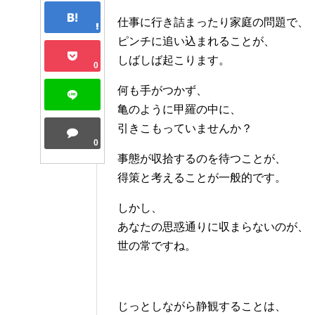
仕事に行き詰まったり家庭の問題で、
ピンチに追い込まれることが、
しばしば起こります。
0
何も手がつかず、
亀のように甲羅の中に、
引きこもっていませんか？
0
事態が収拾するのを待つことが、
得策と考えることが一般的です。
しかし、
あなたの思惑通りに収まらないのが、
世の常ですね。
じっとしながら静観することは、