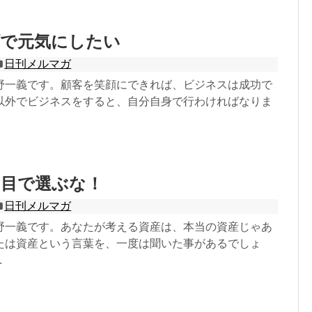
顔で元気にしたい
日刊メルマガ
野一義です。顧客を笑顔にできれば、ビジネスは成功で
以外でビジネスをすると、自分自身で行わければなりま
た目で選ぶな！
日刊メルマガ
野一義です。あなたが考える資産は、本当の資産じゃあ
たは資産という言葉を、一度は聞いた事があるでしょ
.