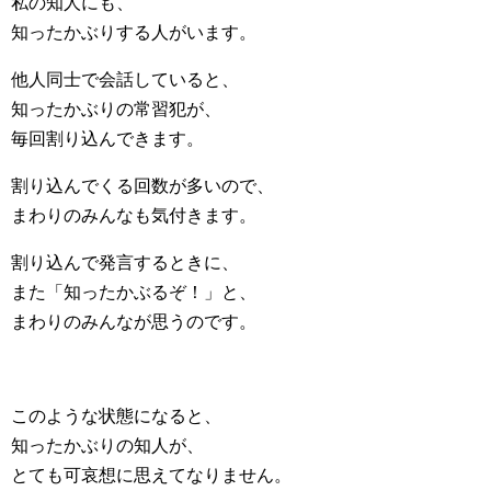
私の知人にも、
知ったかぶりする人がいます。
他人同士で会話していると、
知ったかぶりの常習犯が、
毎回割り込んできます。
割り込んでくる回数が多いので、
まわりのみんなも気付きます。
割り込んで発言するときに、
また「知ったかぶるぞ！」と、
まわりのみんなが思うのです。
このような状態になると、
知ったかぶりの知人が、
とても可哀想に思えてなりません。