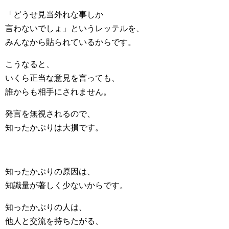
「どうせ見当外れな事しか
言わないでしょ」というレッテルを、
みんなから貼られているからです。
こうなると、
いくら正当な意見を言っても、
誰からも相手にされません。
発言を無視されるので、
知ったかぶりは大損です。
知ったかぶりの原因は、
知識量が著しく少ないからです。
知ったかぶりの人は、
他人と交流を持ちたがる、