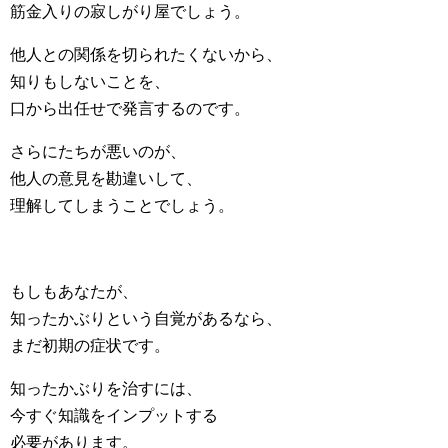
筋金入りの寂しがり屋でしょう。
他人との関係を切られたくないから、
知りもしないことを、
口から出任せで発言するのです。
さらにたちが悪いのが、
他人の意見を勘違いして、
理解してしまうことでしょう。
もしもあなたが、
知ったかぶりという自覚があるなら、
まだ初期の症状です。
知ったかぶりを治すには、
今すぐ知識をインプットする
必要があります。