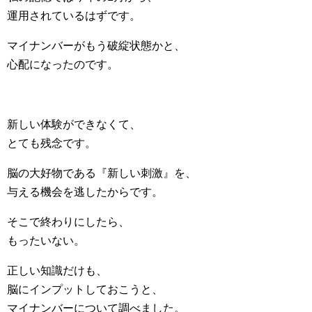
運用されているはずです。
マイナンバーがもう破綻状態かと、
心配になったのです。
新しい体験ができなくて、
とても残念です。
脳の大好物である『新しい刺激』を、
与える機会を逃したからです。
そこで終わりにしたら、
もったいない。
正しい知識だけも、
脳にインプットしておこうと、
マイナンバーについて調べました。