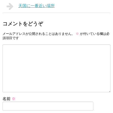
天国に一番近い場所
コメントをどうぞ
メールアドレスが公開されることはありません。
※
が付いている欄は必
須項目です
名前
※