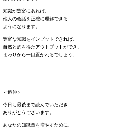
知識が豊富にあれば、
他人の会話を正確に理解できる
ようになります。
豊富な知識をインプットできれば、
自然と的を得たアウトプットができ、
まわりから一目置かれるでしょう。
＜追伸＞
今日も最後まで読んでいただき、
ありがとうございます。
あなたの知識量を増やすために、