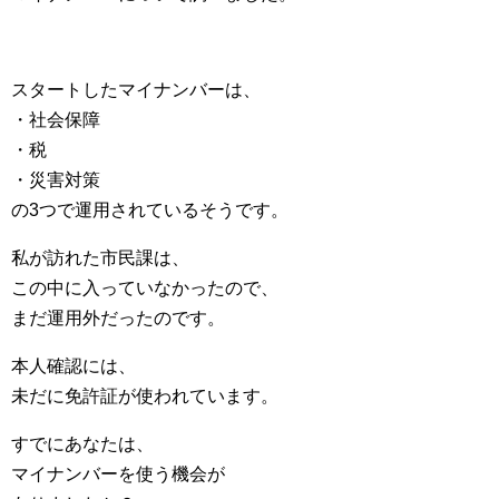
スタートしたマイナンバーは、
・社会保障
・税
・災害対策
の3つで運用されているそうです。
私が訪れた市民課は、
この中に入っていなかったので、
まだ運用外だったのです。
本人確認には、
未だに免許証が使われています。
すでにあなたは、
マイナンバーを使う機会が