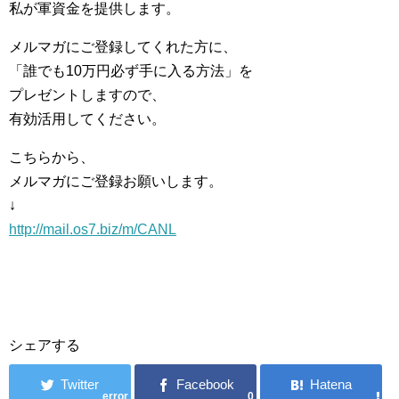
私が軍資金を提供します。
メルマガにご登録してくれた方に、
「誰でも10万円必ず手に入る方法」を
プレゼントしますので、
有効活用してください。
こちらから、
メルマガにご登録お願いします。
↓
http://mail.os7.biz/m/CANL
シェアする
error
0