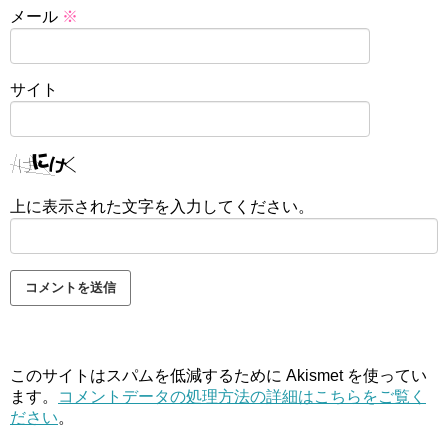
メール
※
サイト
上に表示された文字を入力してください。
このサイトはスパムを低減するために Akismet を使ってい
ます。
コメントデータの処理方法の詳細はこちらをご覧く
ださい
。