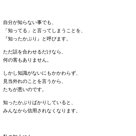
自分が知らない事でも、
「知ってる」と言ってしまうことを、
『知ったかぶり』と呼びます。
ただ話を合わせるだけなら、
何の害もありません。
しかし知識がないにもかかわらず、
見当外れのことを言うから、
たちが悪いのです。
知ったかぶりばかりしていると、
みんなから信用されなくなります。