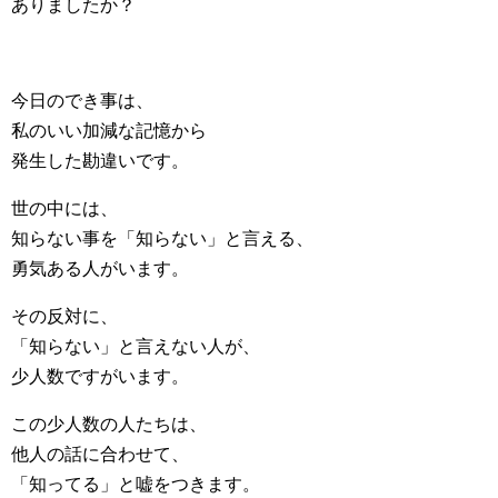
ありましたか？
今日のでき事は、
私のいい加減な記憶から
発生した勘違いです。
世の中には、
知らない事を「知らない」と言える、
勇気ある人がいます。
その反対に、
「知らない」と言えない人が、
少人数ですがいます。
この少人数の人たちは、
他人の話に合わせて、
「知ってる」と嘘をつきます。