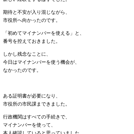
期待と不安が入り混じながら、
市役所へ向かったのです。
「初めてマイナンバーを使える」と、
番号を控えておきました。
しかし残念なことに、
今日はマイナンバーを使う機会が、
なかったのです。
ある証明書が必要になり、
市役所の市民課まできました。
行政機関はすべての手続きで、
マイナンバーを使って、
本人確認していると思っていました。