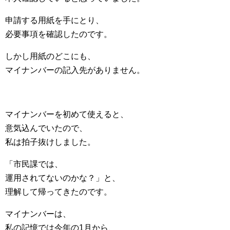
申請する用紙を手にとり、
必要事項を確認したのです。
しかし用紙のどこにも、
マイナンバーの記入先がありません。
マイナンバーを初めて使えると、
意気込んでいたので、
私は拍子抜けしました。
「市民課では、
運用されてないのかな？」と、
理解して帰ってきたのです。
マイナンバーは、
私の記憶では今年の1月から、