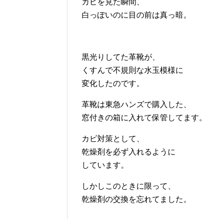
カビを見た瞬間、
白っぽいのに目の前は真っ暗。
黒光りしてた革靴が、
くすんで不規則な水玉模様に
変化したのです。
革靴は東急ハンズで購入した、
窓付きの箱に入れて保管してます。
カビ対策として、
乾燥剤を必ず入れるように
しています。
しかしこのときに限って、
乾燥剤の交換を忘れてました。