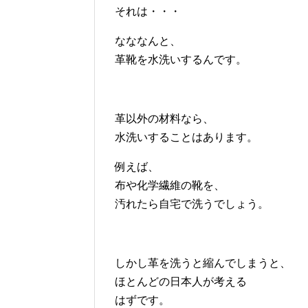
それは・・・
なななんと、
革靴を水洗いするんです。
革以外の材料なら、
水洗いすることはあります。
例えば、
布や化学繊維の靴を、
汚れたら自宅で洗うでしょう。
しかし革を洗うと縮んでしまうと、
ほとんどの日本人が考える
はずです。