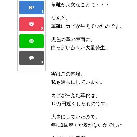
革靴が大変なことに・・・
なんと、
革靴にカビが生えていたのです。
0
黒色の革の表面に、
白っぽい点々が大量発生。
0
実はこの体験、
私も過去にしています。
カビが生えた革靴は、
10万円近くしたものです。
大事にしていたので、
年に1回履くか履かないかでした。