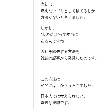
当初は、
燃えないゴミとして捨てるしか
方法がないと考えました。
しかし、
“天の助け”って本当に
あるんですね！
カビを除去する方法を、
雑誌の記事から発見したのです。
この方法は、
私的には目からうろこでした。
日本人では考えられない、
奇抜な発想です。