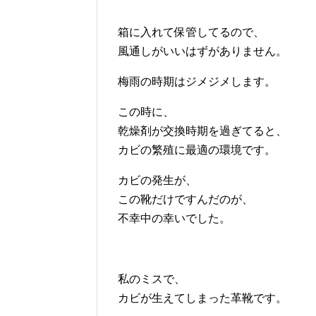
箱に入れて保管してるので、
風通しがいいはずがありません。
梅雨の時期はジメジメします。
この時に、
乾燥剤が交換時期を過ぎてると、
カビの繁殖に最適の環境です。
カビの発生が、
この靴だけですんだのが、
不幸中の幸いでした。
私のミスで、
カビが生えてしまった革靴です。