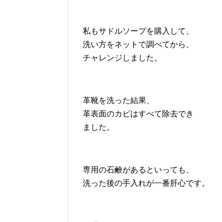
私もサドルソープを購入して、
洗い方をネットで調べてから、
チャレンジしました。
革靴を洗った結果、
革表面のカビはすべて除去でき
ました。
専用の石鹸があるといっても、
洗った後の手入れが一番肝心です。