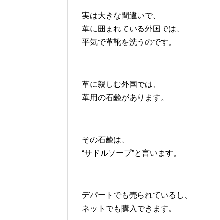
実は大きな間違いで、
革に囲まれている外国では、
平気で革靴を洗うのです。
革に親しむ外国では、
革用の石鹸があります。
その石鹸は、
“サドルソープ”と言います。
デパートでも売られているし、
ネットでも購入できます。