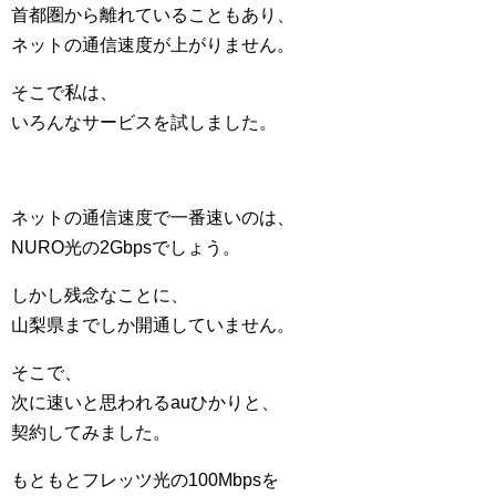
首都圏から離れていることもあり、
ネットの通信速度が上がりません。
そこで私は、
いろんなサービスを試しました。
ネットの通信速度で一番速いのは、
NURO光の2Gbpsでしょう。
しかし残念なことに、
山梨県までしか開通していません。
そこで、
次に速いと思われるauひかりと、
契約してみました。
もともとフレッツ光の100Mbpsを