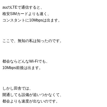
auのLTEで通信すると、
格安SIMカードよりも速く、
コンスタントに10Mbpsは出ます。
ここで、無知の私は知ったのです。
都会ならどんなWi-Fiでも、
10Mbps前後は出ます。
しかし田舎では、
開通しても設備が追いつかなくて、
都会よりも速度が出ないのです。