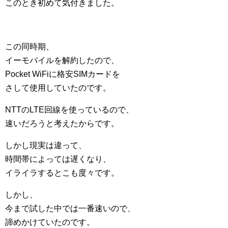
このとき初めて気付きました。
この同時期、
イーモバイルを解約したので、
Pocket WiFiに格安SIMカードを
さして使用していたのです。
NTTのLTE回線を使っているので、
速いだろうと考えたからです。
しかし現実は違って、
時間帯によっては遅くなり、
イライラするとこも度々です。
しかし、
今まで試した中では一番速いので、
諦めかけていたのです。