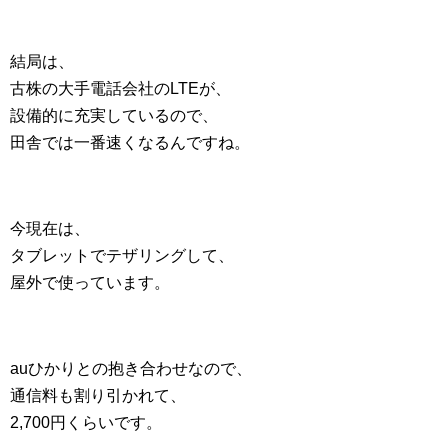
結局は、
古株の大手電話会社のLTEが、
設備的に充実しているので、
田舎では一番速くなるんですね。
今現在は、
タブレットでテザリングして、
屋外で使っています。
auひかりとの抱き合わせなので、
通信料も割り引かれて、
2,700円くらいです。