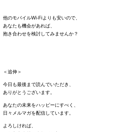
他のモバイルWi-Fiよりも安いので、
あなたも機会があれば、
抱き合わせを検討してみませんか？
＜追伸＞
今日も最後まで読んでいただき、
ありがとうございます。
あなたの未来をハッピーにすべく、
日々メルマガを配信しています。
よろしければ、