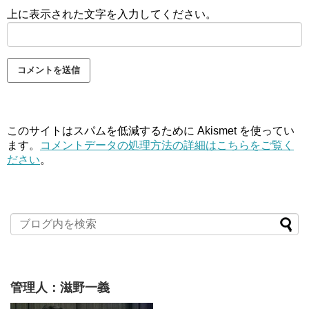
上に表示された文字を入力してください。
このサイトはスパムを低減するために Akismet を使ってい
ます。
コメントデータの処理方法の詳細はこちらをご覧く
ださい
。
管理人：滋野一義