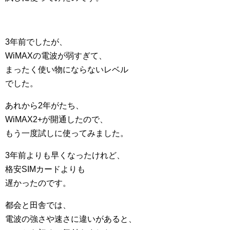
3年前でしたが、
WiMAXの電波が弱すぎて、
まったく使い物にならないレベル
でした。
あれから2年がたち、
WiMAX2+が開通したので、
もう一度試しに使ってみました。
3年前よりも早くなったけれど、
格安SIMカードよりも
遅かったのです。
都会と田舎では、
電波の強さや速さに違いがあると、