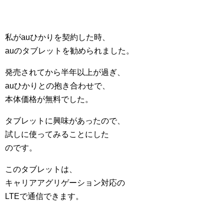
私がauひかりを契約した時、
auのタブレットを勧められました。
発売されてから半年以上が過ぎ、
auひかりとの抱き合わせで、
本体価格が無料でした。
タブレットに興味があったので、
試しに使ってみることにした
のです。
このタブレットは、
キャリアアグリゲーション対応の
LTEで通信できます。