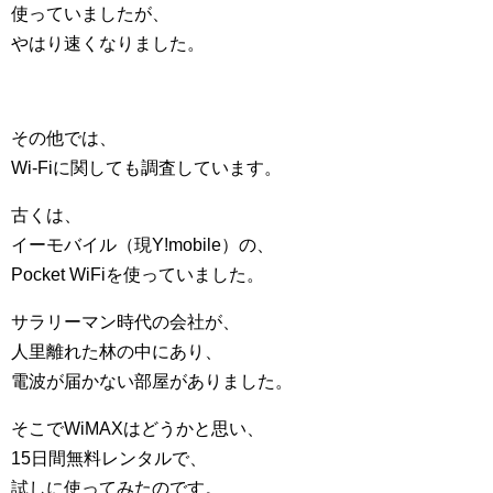
使っていましたが、
やはり速くなりました。
その他では、
Wi-Fiに関しても調査しています。
古くは、
イーモバイル（現Y!mobile）の、
Pocket WiFiを使っていました。
サラリーマン時代の会社が、
人里離れた林の中にあり、
電波が届かない部屋がありました。
そこでWiMAXはどうかと思い、
15日間無料レンタルで、
試しに使ってみたのです。