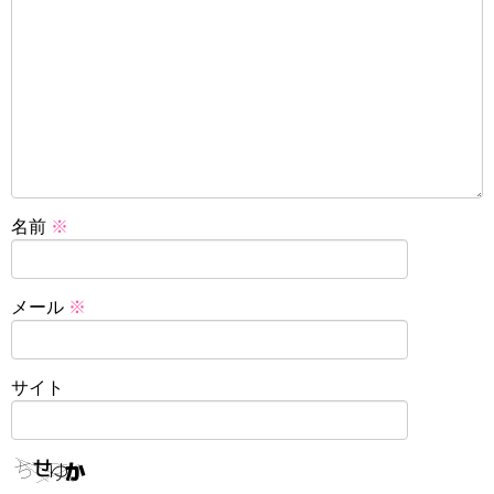
名前
※
メール
※
サイト