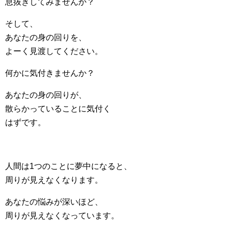
息抜きしてみませんか？
そして、
あなたの身の回りを、
よーく見渡してください。
何かに気付きませんか？
あなたの身の回りが、
散らかっていることに気付く
はずです。
人間は1つのことに夢中になると、
周りが見えなくなります。
あなたの悩みが深いほど、
周りが見えなくなっています。