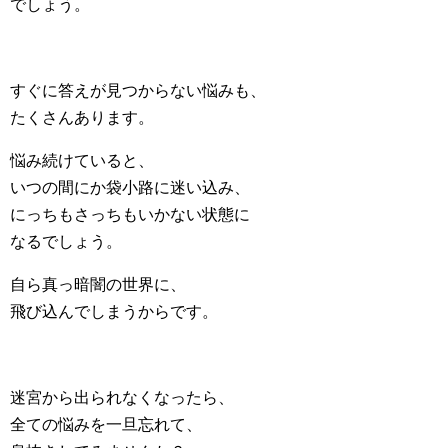
でしょう。
すぐに答えが見つからない悩みも、
たくさんあります。
悩み続けていると、
いつの間にか袋小路に迷い込み、
にっちもさっちもいかない状態に
なるでしょう。
自ら真っ暗闇の世界に、
飛び込んでしまうからです。
迷宮から出られなくなったら、
全ての悩みを一旦忘れて、