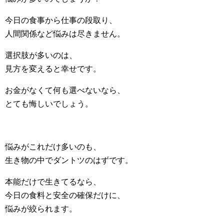
今日の食事から仕事の段取り、
人間関係など悩みは尽きません。
選択肢が多いのは、
見方を変えると幸せです。
お金がなくて何も選べないなら、
とても悔しいでしょう。
悩みがこれだけ多いのも、
生き物の中でダントツのはずです。
本能だけで生きてるなら、
今日の食料と安全の確保だけに、
悩みが絞られます。