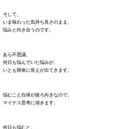
そして、
いま味わった気持ち良さのまま、
悩みと向き合うのです。
あら不思議、
何日も悩んでいた悩みが、
いとも簡単に答えが出てきます。
悩むこと自体が後ろ向きなので、
マイナス思考に傾きます。
何日も悩むと、