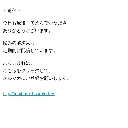
＜追伸＞
今日も最後まで読んでいただき、
ありがとうございます。
悩みの解決策も、
定期的に配信しています。
よろしければ、
こちらをクリックして、
メルマガにご登録お願いします。
↓
http://mail.os7.biz/m/cddV