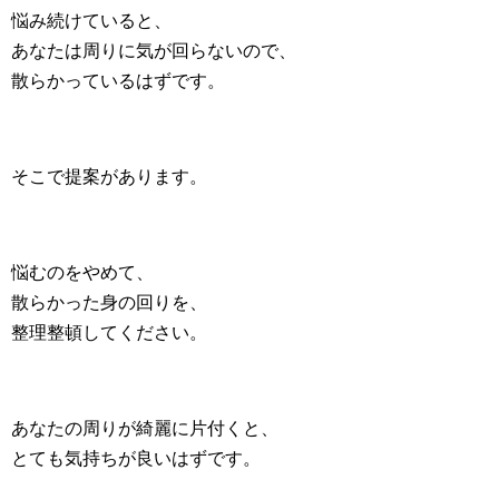
悩み続けていると、
あなたは周りに気が回らないので、
散らかっているはずです。
そこで提案があります。
悩むのをやめて、
散らかった身の回りを、
整理整頓してください。
あなたの周りが綺麗に片付くと、
とても気持ちが良いはずです。