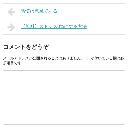
習慣は悪魔である
【無料】ストレス0%にする方法
コメントをどうぞ
メールアドレスが公開されることはありません。
※
が付いている欄は必
須項目です