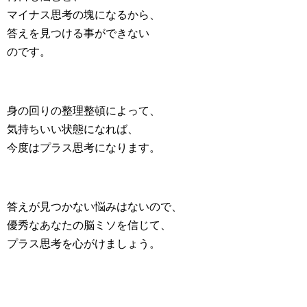
マイナス思考の塊になるから、
答えを見つける事ができない
のです。
身の回りの整理整頓によって、
気持ちいい状態になれば、
今度はプラス思考になります。
答えが見つかない悩みはないので、
優秀なあなたの脳ミソを信じて、
プラス思考を心がけましょう。