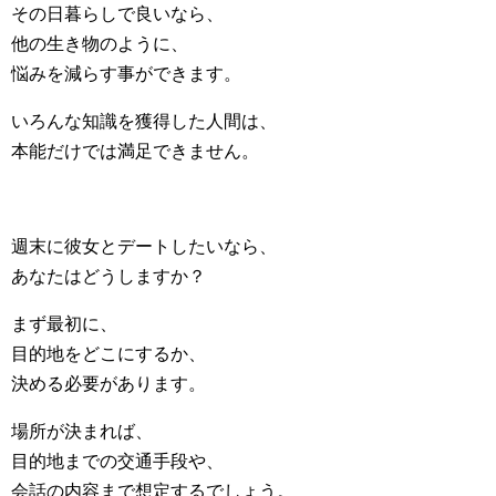
その日暮らしで良いなら、
他の生き物のように、
悩みを減らす事ができます。
いろんな知識を獲得した人間は、
本能だけでは満足できません。
週末に彼女とデートしたいなら、
あなたはどうしますか？
まず最初に、
目的地をどこにするか、
決める必要があります。
場所が決まれば、
目的地までの交通手段や、
会話の内容まで想定するでしょう。