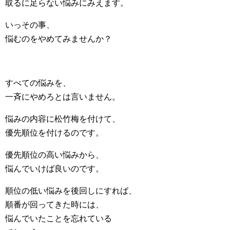
取るに足らない悩みにみえます。
いっその事、
悩むのをやめてみませんか？
すべての悩みを、
一斉にやめろとは言いません。
悩みの内容に松竹梅を付けて、
優先順位を付けるのです。
優先順位の高い悩みから、
悩んでいけば良いのです。
順位の低い悩みを後回しにすれば、
順番が回ってきた時には、
悩んでいたことを忘れている