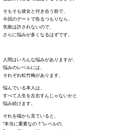
そもそも彼女と付き合う前で、
今回のデートで告るつもりなら、
失敗は許されないので、
さらに悩みが多くなるはずです。
人間はいろんな悩みがありますが、
悩みのレベルには、
それぞれ松竹梅があります。
悩んでいる本人は、
すべて人生を左右すんじゃないかと
悩み続けます。
それを端から見ていると、
“本当に重要なの？”レベルの、