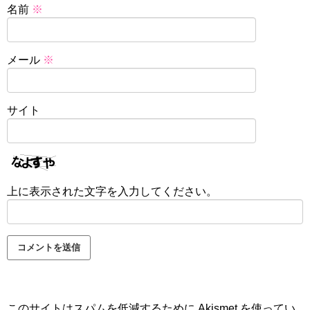
名前
※
メール
※
サイト
上に表示された文字を入力してください。
このサイトはスパムを低減するために Akismet を使ってい