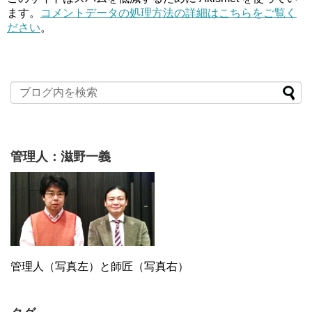
ます。
コメントデータの処理方法の詳細はこちらをご覧く
ださい
。
管理人：滋野一義
管理人（写真左）と師匠（写真右）