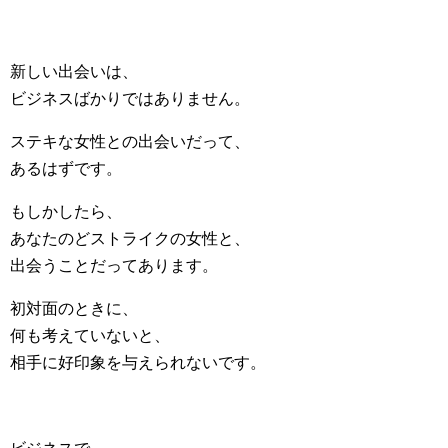
新しい出会いは、
ビジネスばかりではありません。
ステキな女性との出会いだって、
あるはずです。
もしかしたら、
あなたのどストライクの女性と、
出会うことだってあります。
初対面のときに、
何も考えていないと、
相手に好印象を与えられないです。