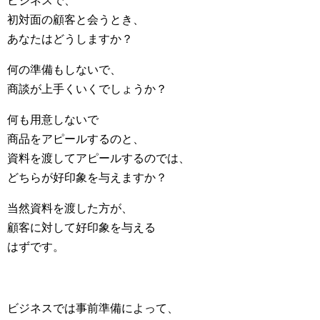
ビジネスで、
初対面の顧客と会うとき、
あなたはどうしますか？
何の準備もしないで、
商談が上手くいくでしょうか？
何も用意しないで
商品をアピールするのと、
資料を渡してアピールするのでは、
どちらが好印象を与えますか？
当然資料を渡した方が、
顧客に対して好印象を与える
はずです。
ビジネスでは事前準備によって、