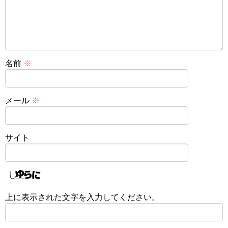
名前
※
メール
※
サイト
上に表示された文字を入力してください。