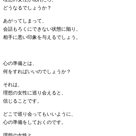
どうなるでしょうか？
あがってしまって、
会話もろくにできない状態に陥り、
相手に悪い印象を与えるでしょう。
心の準備とは、
何をすればいいのでしょうか？
それは、
理想の女性に巡り会えると、
信じることです。
どこで巡り会ってもいいように、
心の準備をしておくのです。
理想の女性と、