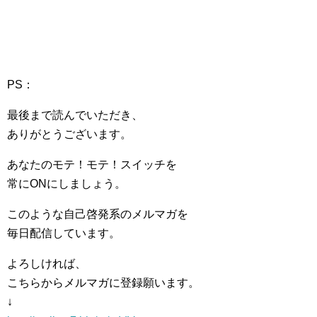
PS：
最後まで読んでいただき、
ありがとうございます。
あなたのモテ！モテ！スイッチを
常にONにしましょう。
このような自己啓発系のメルマガを
毎日配信しています。
よろしければ、
こちらからメルマガに登録願います。
↓