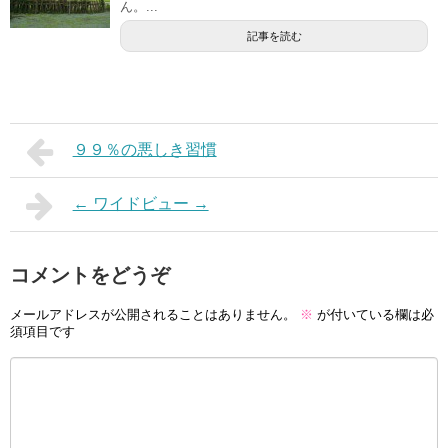
ん。...
記事を読む
９９％の悪しき習慣
← ワイドビュー →
コメントをどうぞ
メールアドレスが公開されることはありません。
※
が付いている欄は必
須項目です