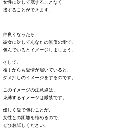
女性に対して臆することなく
接することができます。
仲良くなったら、
彼女に対してあなたの無償の愛で、
包んでいるとイメージしましょう。
そして、
相手からも愛情が届いていると、
ダメ押しのイメージをするのです。
このイメージの注意点は、
束縛するイメージは厳禁です。
優しく愛で包むことが、
女性との距離を縮めるので、
ぜひお試しください。