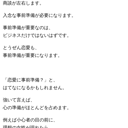
商談が左右します。
入念な事前準備が必要になります。
事前準備が重要なのは、
ビジネスだけではないはずです。
とうぜん恋愛も、
事前準備が重要になります。
「恋愛に事前準備？」と、
はてなになるかもしれません。
強いて言えば、
心の準備がほとんどを占めます。
例えば小心者の目の前に、
理想の女性が現れたら、