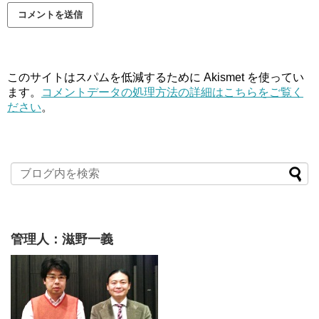
このサイトはスパムを低減するために Akismet を使ってい
ます。
コメントデータの処理方法の詳細はこちらをご覧く
ださい
。
管理人：滋野一義