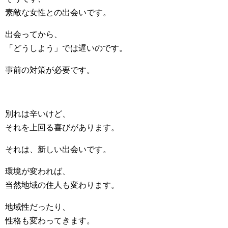
素敵な女性との出会いです。
出会ってから、
「どうしよう」では遅いのです。
事前の対策が必要です。
別れは辛いけど、
それを上回る喜びがあります。
それは、新しい出会いです。
環境が変われば、
当然地域の住人も変わります。
地域性だったり、
性格も変わってきます。