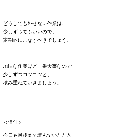
どうしても外せない作業は、
少しずつでもいいので、
定期的にこなすべきでしょう。
地味な作業ほど一番大事なので、
少しずつコツコツと、
積み重ねていきましょう。
＜追伸＞
今日も最後まで読んでいただき、