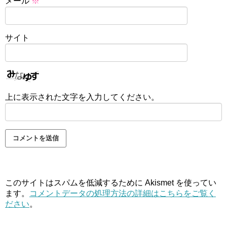
メール
※
サイト
上に表示された文字を入力してください。
このサイトはスパムを低減するために Akismet を使ってい
ます。
コメントデータの処理方法の詳細はこちらをご覧く
ださい
。