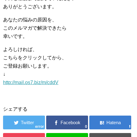
ありがとうございます。
あなたの悩みの原因を、
このメルマガで解決できたら
幸いです。
よろしければ、
こちらをクリックしてから、
ご登録お願いします。
↓
http://mail.os7.biz/m/cddV
シェアする
error
0