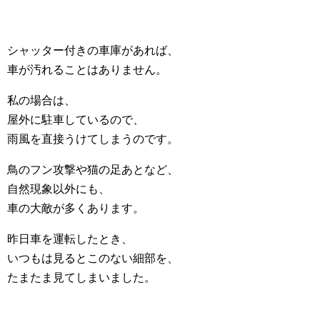
シャッター付きの車庫があれば、
車が汚れることはありません。
私の場合は、
屋外に駐車しているので、
雨風を直接うけてしまうのです。
鳥のフン攻撃や猫の足あとなど、
自然現象以外にも、
車の大敵が多くあります。
昨日車を運転したとき、
いつもは見るとこのない細部を、
たまたま見てしまいました。