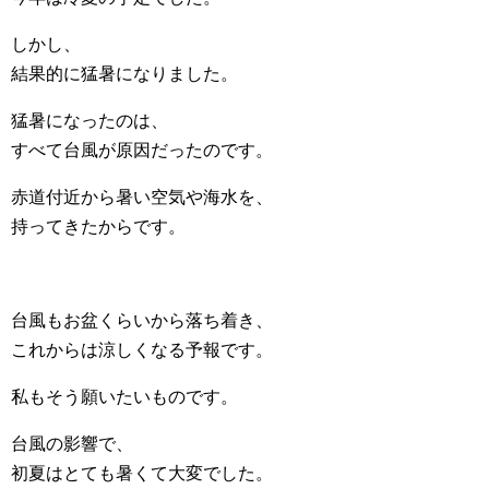
しかし、
結果的に猛暑になりました。
猛暑になったのは、
すべて台風が原因だったのです。
赤道付近から暑い空気や海水を、
持ってきたからです。
台風もお盆くらいから落ち着き、
これからは涼しくなる予報です。
私もそう願いたいものです。
台風の影響で、
初夏はとても暑くて大変でした。