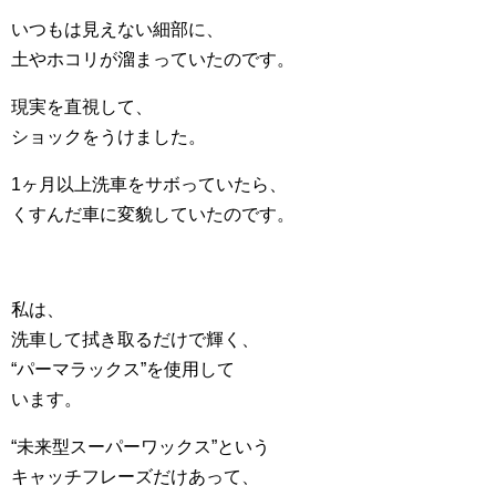
いつもは見えない細部に、
土やホコリが溜まっていたのです。
現実を直視して、
ショックをうけました。
1ヶ月以上洗車をサボっていたら、
くすんだ車に変貌していたのです。
私は、
洗車して拭き取るだけで輝く、
“パーマラックス”を使用して
います。
“未来型スーパーワックス”という
キャッチフレーズだけあって、