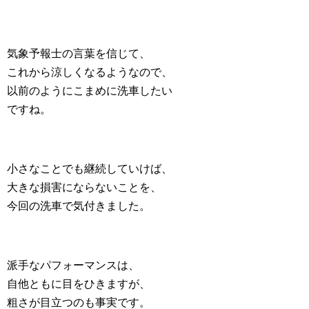
気象予報士の言葉を信じて、
これから涼しくなるようなので、
以前のようにこまめに洗車したい
ですね。
小さなことでも継続していけば、
大きな損害にならないことを、
今回の洗車で気付きました。
派手なパフォーマンスは、
自他ともに目をひきますが、
粗さが目立つのも事実です。