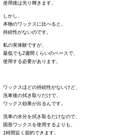
使用後は光り輝きます。
しかし、
本物のワックスに比べると、
持続性がないのです。
私の実体験ですが、
最低でも2週間くらいのペースで、
使用する必要があります。
ワックスほどの持続性がないけど、
洗車後の拭き取りだけで、
ワックス効果が出るんです。
洗車の水分を拭き取るだけなので、
固形ワックスを使用するよりも、
1時間近く節約できます。