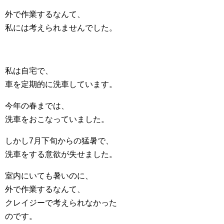
外で作業するなんて、
私には考えられませんでした。
私は自宅で、
車を定期的に洗車しています。
今年の春までは、
洗車をおこなっていました。
しかし7月下旬からの猛暑で、
洗車をする意欲が失せました。
室内にいても暑いのに、
外で作業するなんて、
クレイジーで考えられなかった
のです。