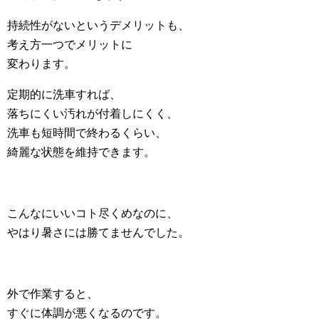
持続性がないというデメリットも、
考え方一つでメリットに
変わります。
定期的に洗車すれば、
落ちにくい汚れが付着しにくく、
洗車も短時間で終わるくらい、
綺麗な状態を維持できます。
こんなにいいコト尽くめなのに、
やはり暑さには勝てませんでした。
外で作業すると、
すぐに体調が悪くなるのです。